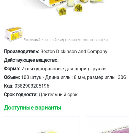
Реальный внешний вид товара может отличаться
Производитель:
Becton Dickinson and Company
Действующее вещество:
Форма:
Иглы одноразовые для шприц - ручки
Объем:
100 штук - Длина иглы: 8 мм, размер иглы: 30G.
Код:
0382903205196
Срок годности:
Длительный срок
Доступные варианты