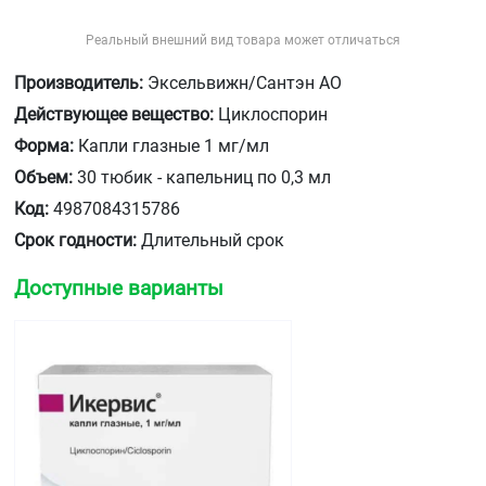
Реальный внешний вид товара может отличаться
Производитель:
Эксельвижн/Сантэн АО
Действующее вещество:
Циклоспорин
Форма:
Капли глазные 1 мг/мл
Объем:
30 тюбик - капельниц по 0,3 мл
Код:
4987084315786
Срок годности:
Длительный срок
Доступные варианты