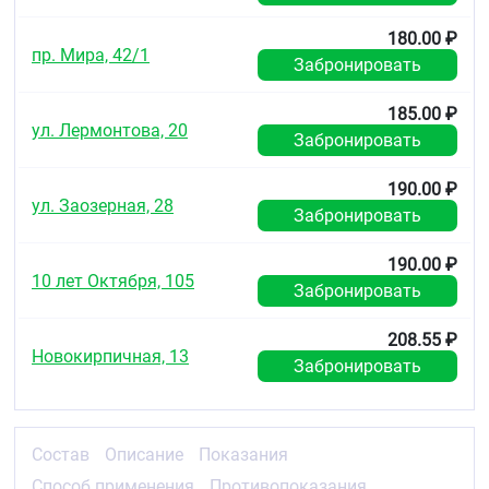
180.00 ₽
пр. Мира, 42/1
Забронировать
185.00 ₽
ул. Лермонтова, 20
Забронировать
190.00 ₽
ул. Заозерная, 28
Забронировать
190.00 ₽
10 лет Октября, 105
Забронировать
208.55 ₽
Новокирпичная, 13
Забронировать
Состав
Описание
Показания
Способ применения
Противопоказания