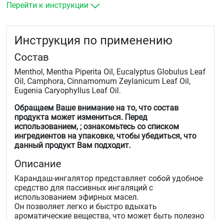
Перейти к инструкции
Инструкция по применению
Состав
Menthol, Mentha Piperita Oil, Eucalyptus Globulus Leaf
Oil, Camphora, Cinnamomum Zeylanicum Leaf Oil,
Eugenia Caryophyllus Leaf Oil.
Обращаем Ваше внимание на то, что состав
продукта может измениться. Перед
использованием, ; ознакомьтесь со списком
ингредиентов на упаковке, чтобы убедиться, что
данный продукт Вам подходит.
Описание
Карандаш-ингалятор представляет собой удобное
средство для пассивных ингаляций с
использованием эфирных масел.
Он позволяет легко и быстро вдыхать
ароматические вещества, что может быть полезно