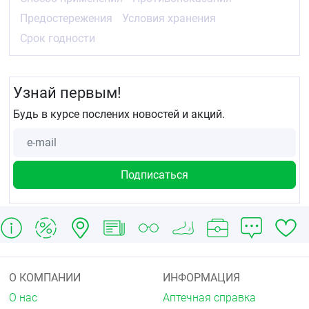
Предостережения
Условия хранения
Срок годности
Узнай первым!
Будь в курсе послених новостей и акций.
О КОМПАНИИ
ИНФОРМАЦИЯ
О нас
Аптечная справка