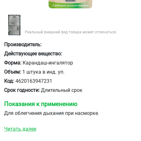
Реальный внешний вид товара может отличаться
Производитель:
Действующее вещество:
Форма:
Карандаш-ингалятор
Объем:
1 штука в инд. уп.
Код:
4620163947231
Срок годности:
Длительный срок
Показания к применению
Для облегчения дыхания при насморке.
Читать далее