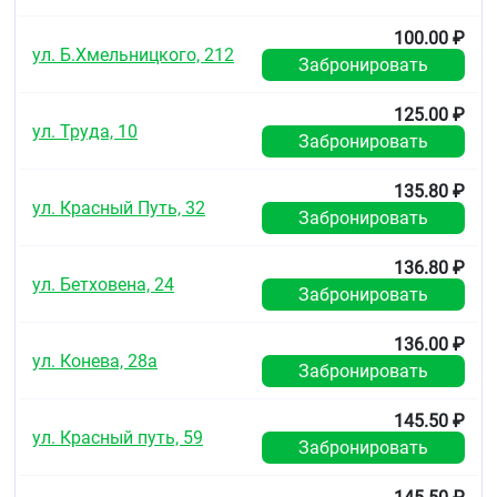
100.00 ₽
ул. Б.Хмельницкого, 212
Забронировать
125.00 ₽
ул. Труда, 10
Забронировать
135.80 ₽
ул. Красный Путь, 32
Забронировать
136.80 ₽
ул. Бетховена, 24
Забронировать
136.00 ₽
ул. Конева, 28а
Забронировать
145.50 ₽
ул. Красный путь, 59
Забронировать