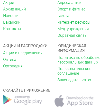
Акции
Адреса аптек
Архив акций
Спорт и фитнес
Новости
Газета
Вакансии
Интернет ресурсы
Контакты
Мед. учреждения
Обратная связь
АКЦИИ И РАСПРОДАЖИ
ЮРИДИЧЕСКАЯ
ИНФОРМАЦИЯ
Акции и предложения
Политика по обработке
Оптика
персональных данных
Ортопедия
Пользовательское
соглашение
Законодательство
СКАЧАЙТЕ ПРИЛОЖЕНИЕ