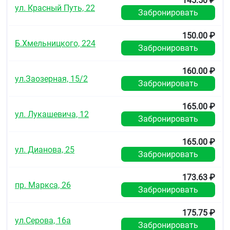
145.50 ₽
ул. Красный Путь, 22
Забронировать
150.00 ₽
Б.Хмельницкого, 224
Забронировать
160.00 ₽
ул.Заозерная, 15/2
Забронировать
165.00 ₽
ул. Лукашевича, 12
Забронировать
165.00 ₽
ул. Дианова, 25
Забронировать
173.63 ₽
пр. Маркса, 26
Забронировать
175.75 ₽
ул.Серова, 16а
Забронировать