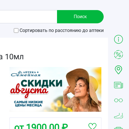
Сортировать по расстоянию до аптеки
а 10мл
от 1900.00 ₽