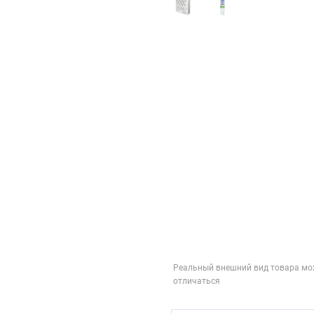
Реальный внешний вид товара мо
отличаться