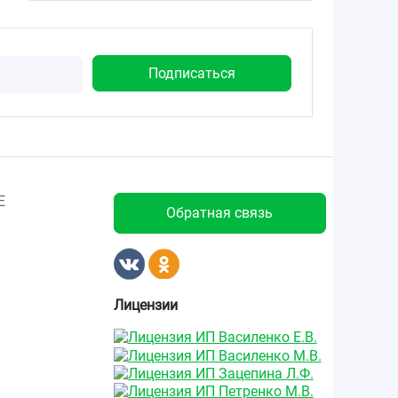
Е
Обратная связь
Лицензии