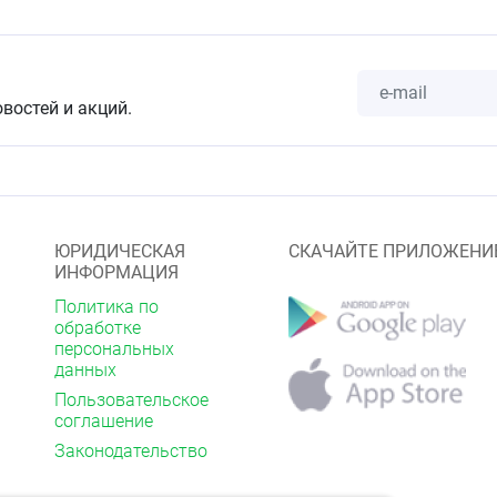
овостей и акций.
ЮРИДИЧЕСКАЯ
СКАЧАЙТЕ ПРИЛОЖЕНИ
ИНФОРМАЦИЯ
Политика по
обработке
персональных
данных
Пользовательское
соглашение
Законодательство