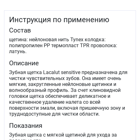
Инструкция по применению
Состав
щетина: нейлоновая нить Tynex колодка:
полипропилен PP термопласт TPR проволока:
латунь.
Описание
Зубная щетка Lacalut sensitive предназначена для
чистки чувствительных зубов. Она имеет очень
мягкие, закругленные нейлоновые щетинки и
волнообразный профиль. За счет клиновидной
головки щетка обеспечивает деликатное и
качественное удаление налета со всей
поверхности эмали, включая пришеечную зону и
труднодоступные для чистки области.
Показания
Зубная щетка с мягкой щетиной для ухода за