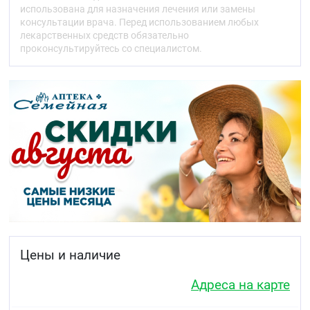
использована для назначения лечения или замены
консультации врача. Перед использованием любых
лекарственных средств обязательно
проконсультируйтесь со специалистом.
Цены и наличие
Адреса на карте