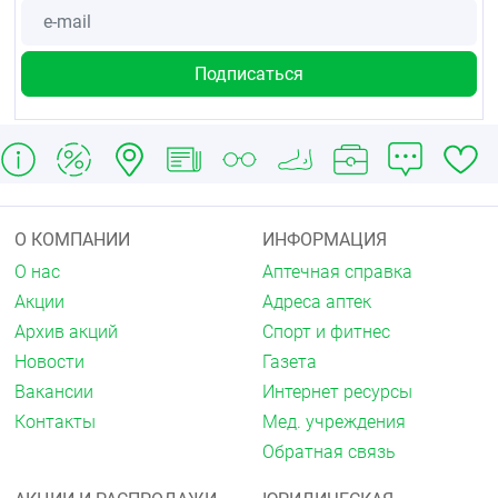
О КОМПАНИИ
ИНФОРМАЦИЯ
О нас
Аптечная справка
Акции
Адреса аптек
Архив акций
Спорт и фитнес
Новости
Газета
Вакансии
Интернет ресурсы
Контакты
Мед. учреждения
Обратная связь