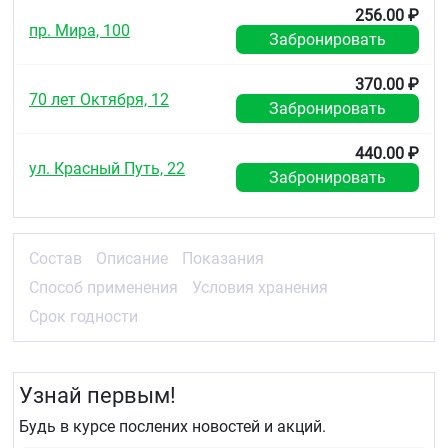
256.00 ₽
пр. Мира, 100
Забронировать
370.00 ₽
70 лет Октября, 12
Забронировать
440.00 ₽
ул. Красный Путь, 22
Забронировать
Состав
Описание
Показания
Способ применения
Условия хранения
Срок годности
Узнай первым!
Будь в курсе послених новостей и акций.