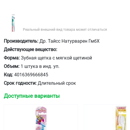
Реальный внешний вид товара может отличаться
Производитель:
Др. Тайсс Натурварен ГмбХ
Действующее вещество:
Форма:
Зубная щетка с мягкой щетиной
Объем:
1 штука в инд. уп.
Код:
4016369666845
Срок годности:
Длительный срок
Доступные варианты