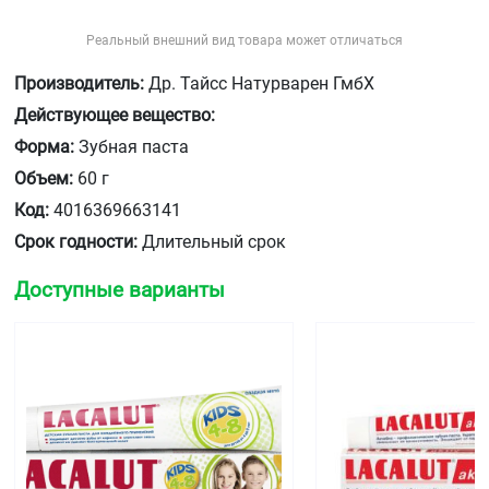
Реальный внешний вид товара может отличаться
Производитель:
Др. Тайсс Натурварен ГмбХ
Действующее вещество:
Форма:
Зубная паста
Объем:
60 г
Код:
4016369663141
Срок годности:
Длительный срок
Доступные варианты