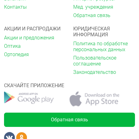
Контакты
Мед. учреждения
Обратная связь
АКЦИИ И РАСПРОДАЖИ
ЮРИДИЧЕСКАЯ
ИНФОРМАЦИЯ
Акции и предложения
Политика по обработке
Оптика
персональных данных
Ортопедия
Пользовательское
соглашение
Законодательство
СКАЧАЙТЕ ПРИЛОЖЕНИЕ
Обратная связь