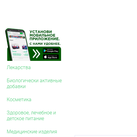
Лекарства
Биологически активные
добавки
Косметика
Здоровое, лечебное и
детское питание
Медицинские изделия