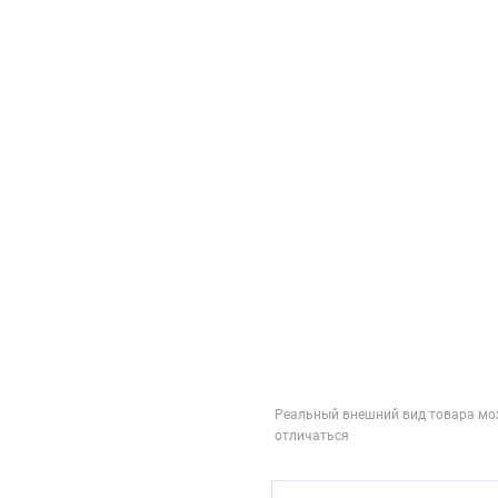
Реальный внешний вид товара мо
отличаться