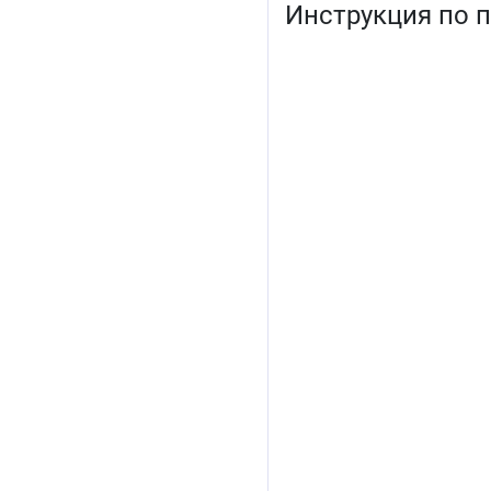
Инструкция по 