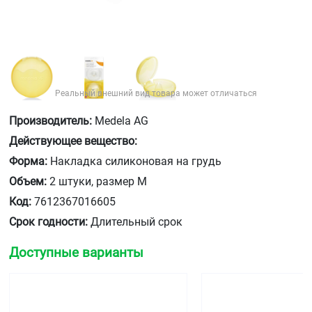
Реальный внешний вид товара может отличаться
Производитель:
Medela AG
Действующее вещество:
Форма:
Накладка силиконовая на грудь
Объем:
2 штуки, размер М
Код:
7612367016605
Срок годности:
Длительный срок
Доступные варианты