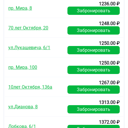
1236.00 ₽
пр. Мира, 8
Забронировать
1248.00 ₽
70 лет Октября, 20
Забронировать
1250.00 ₽
ул.Лукашевича, 6/1
Забронировать
1250.00 ₽
пр. Мира, 100
Забронировать
1267.00 ₽
10лет Октября, 136а
Забронировать
1313.00 ₽
ул.Дианова, 8
Забронировать
1372.00 ₽
Лобкова, 6/1