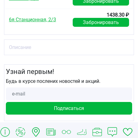
Забронировать
1438.30 ₽
6я Станционная, 2/3
Забронировать
Описание
Узнай первым!
Будь в курсе послених новостей и акций.