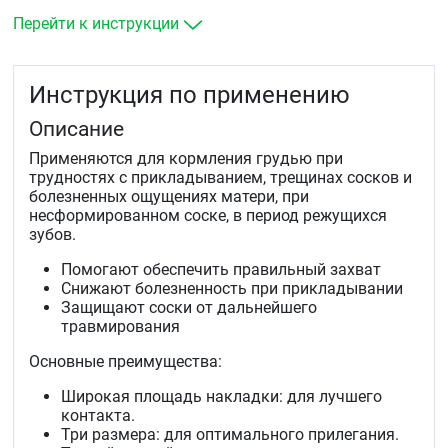
Перейти к инструкции
Инструкция по применению
Описание
Применяются для кормления грудью при
трудностях с прикладыванием, трещинах сосков и
болезненных ощущениях матери, при
несформированном соске, в период режущихся
зубов.
Помогают обеспечить правильный захват
Снижают болезненность при прикладывании
Защищают соски от дальнейшего
травмирования
Основные преимущества:
Широкая площадь накладки: для лучшего
контакта.
Три размера: для оптимального прилегания.