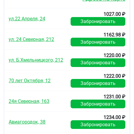
1027.00 ₽
ул.22 Апреля, 24
Забронировать
1162.98 ₽
ул. 24 Северная, 212
Забронировать
1220.00 ₽
ул. Б.Хмельницкого, 212
Забронировать
1222.00 ₽
70 лет Октября, 12
Забронировать
1231.00 ₽
24я Северная, 163
Забронировать
1234.00 ₽
Авиагородок, 38
Забронировать