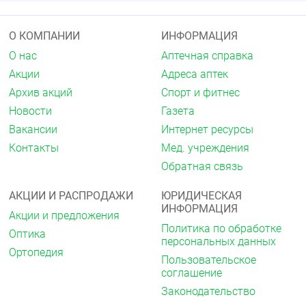
О КОМПАНИИ
ИНФОРМАЦИЯ
О нас
Аптечная справка
Акции
Адреса аптек
Архив акций
Спорт и фитнес
Новости
Газета
Вакансии
Интернет ресурсы
Контакты
Мед. учреждения
Обратная связь
АКЦИИ И РАСПРОДАЖИ
ЮРИДИЧЕСКАЯ
ИНФОРМАЦИЯ
Акции и предложения
Политика по обработке
Оптика
персональных данных
Ортопедия
Пользовательское
соглашение
Законодательство