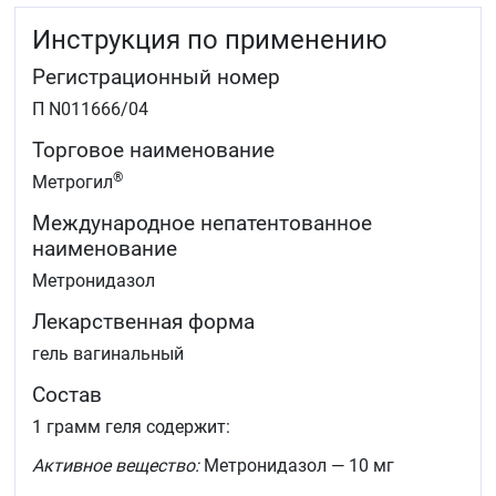
Инструкция по применению
Регистрационный номер
П N011666/04
Торговое наименование
®
Метрогил
Международное непатентованное
наименование
Метронидазол
Лекарственная форма
гель вагинальный
Состав
1 грамм геля содержит:
Активное вещество:
Метронидазол — 10 мг