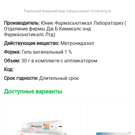
Реальный внешний вид товара может отличаться
Производитель:
Юник Фармасьютикал Лабораториз (
Отделение фирмы Дж.Б.Кемикалс энд
Фармасьютикалс Лтд)
Действующее вещество:
Метронидазол
Форма:
Гель вагинальный 1 %
Объем:
30 г в комплекте с аппликатором
Код:
Срок годности:
Длительный срок
Доступные варианты