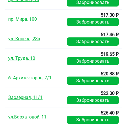
Забронировать
517.00 ₽
пр. Мира, 100
Забронировать
517.46 ₽
ул. Конева, 28а
Забронировать
519.65 ₽
ул. Труда, 10
Забронировать
520.38 ₽
б. Архитекторов, 7/1
Забронировать
522.00 ₽
Заозёрная, 11/1
Забронировать
526.40 ₽
ул.Бархатовой, 11
Забронировать