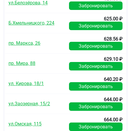
ул.Белозёрова, 14
Забронировать
625.00 ₽
Б.Хмельницкого, 224
Забронировать
628.56 ₽
пр. Маркса, 26
Забронировать
629.10 ₽
пр. Мира, 88
Забронировать
640.20 ₽
ул. Кирова, 18/1
Забронировать
644.00 ₽
ул.Заозерная, 15/2
Забронировать
664.00 ₽
ул.Омская, 115
Забронировать