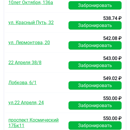
10лет Октября, 136а
Забронировать
538.74 ₽
ул. Красный Путь, 32
Забронировать
542.08 ₽
ул. Лермонтова, 20
Забронировать
543.00 ₽
22 Апреля 38/8
Забронировать
549.02 ₽
Лобкова, 6/1
Забронировать
550.00 ₽
ул.22 Апреля, 24
Забронировать
550.00 ₽
проспект Космический
17Бк11
Забронировать