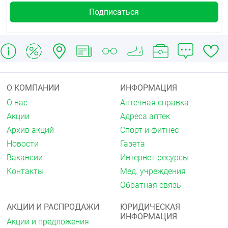
О КОМПАНИИ
ИНФОРМАЦИЯ
О нас
Аптечная справка
Акции
Адреса аптек
Архив акций
Спорт и фитнес
Новости
Газета
Вакансии
Интернет ресурсы
Контакты
Мед. учреждения
Обратная связь
АКЦИИ И РАСПРОДАЖИ
ЮРИДИЧЕСКАЯ
ИНФОРМАЦИЯ
Акции и предложения