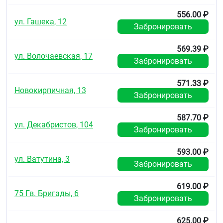
556.00 ₽
ул. Гашека, 12
Забронировать
569.39 ₽
ул. Волочаевская, 17
Забронировать
571.33 ₽
Новокирпичная, 13
Забронировать
587.70 ₽
ул. Декабристов, 104
Забронировать
593.00 ₽
ул. Ватутина, 3
Забронировать
619.00 ₽
75 Гв. Бригады, 6
Забронировать
625.00 ₽