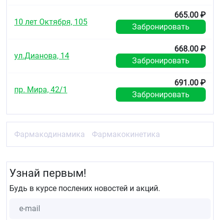
665.00 ₽
10 лет Октября, 105
Забронировать
668.00 ₽
ул.Дианова, 14
Забронировать
691.00 ₽
пр. Мира, 42/1
Забронировать
Фармакодинамика
Фармакокинетика
Узнай первым!
Будь в курсе послених новостей и акций.