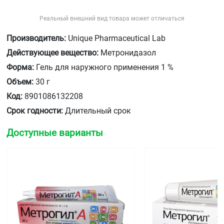
Реальный внешний вид товара может отличаться
Производитель:
Unique Pharmaceutical Lab
Действующее вещество:
Метронидазол
Форма:
Гель для наружного применения 1 %
Объем:
30 г
Код:
8901086132208
Срок годности:
Длительный срок
Доступные варианты