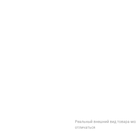
Реальный внешний вид товара мо
отличаться