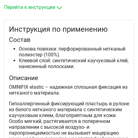
канюль.
Перейти к инструкции
Инструкция по применению
Состав
Основа повязки: перфорированный нетканый
полиэстер (100%).
Клеевой слой: синтетический каучуковый клей,
нанесенный полосками.
Описание
OMNIFIX elastic – надежная сплошная фиксация из
нетканого материала.
Гипоаллергенный фиксирующий пластырь в рулоне
из белого нетканого материала с синтетическим
каучуковым клеем, благоприятным для кожи.
Особо мягкий, растягивается в поперечном
направлении с высокой воздухо- и
паропроницаемостью не вызывает мацерацию