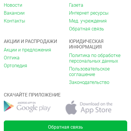
Новости
Газета
Вакансии
Интернет ресурсы
Контакты
Мед. учреждения
Обратная связь
АКЦИИ И РАСПРОДАЖИ
ЮРИДИЧЕСКАЯ
ИНФОРМАЦИЯ
Акции и предложения
Политика по обработке
Оптика
персональных данных
Ортопедия
Пользовательское
соглашение
Законодательство
СКАЧАЙТЕ ПРИЛОЖЕНИЕ
Обратная связь