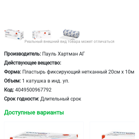
Реальный внешний вид товара может отличаться
Производитель:
Пауль Хартман АГ
Действующее вещество:
Форма:
Пластырь фиксирующий нетканный 20см х 10м
Объем:
1 катушка в инд. уп.
Код:
4049500967792
Срок годности:
Длительный срок
Доступные варианты