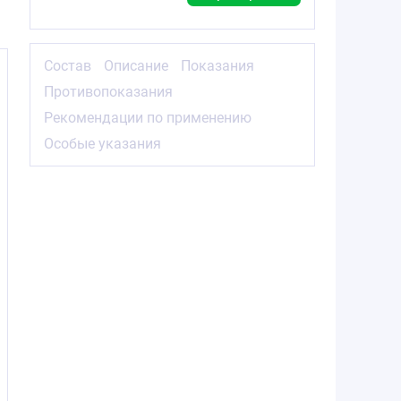
Состав
Описание
Показания
Противопоказания
Рекомендации по применению
Особые указания