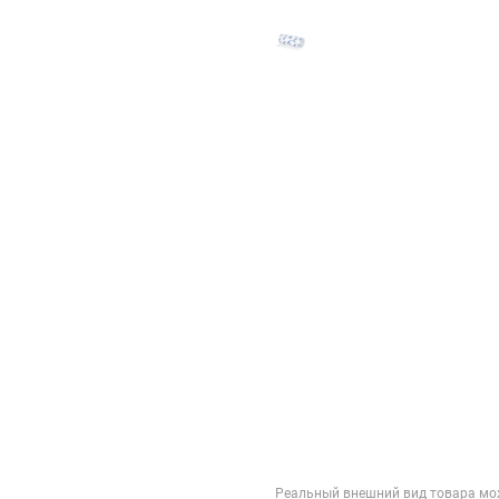
Реальный внешний вид товара мо