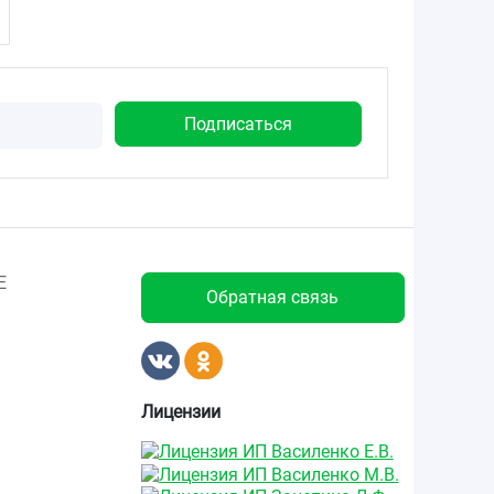
Е
Обратная связь
Лицензии