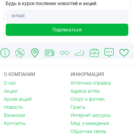
Будь в курсе послених новостей и акций.
О КОМПАНИИ
ИНФОРМАЦИЯ
О нас
Аптечная справка
Акции
Адреса аптек
Архив акций
Спорт и фитнес
Новости
Газета
Вакансии
Интернет ресурсы
Контакты
Мед. учреждения
Обратная связь