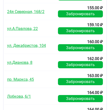
155.00 ₽
24я Северная, 168/2
Забронировать
159.10 ₽
ул.А.Павлова, 22
Забронировать
160.00 ₽
ул. Декабристов, 104
Забронировать
162.00 ₽
ул.Дианова, 8
Забронировать
163.00 ₽
пр. Маркса, 45
Забронировать
164.00 ₽
Лобкова, 6/1
Забронировать
164.00 ₽