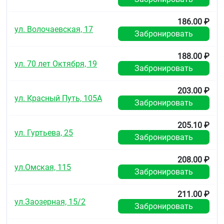
186.00 ₽
ул. Волочаевская, 17
Забронировать
188.00 ₽
ул. 70 лет Октября, 19
Забронировать
203.00 ₽
ул. Красный Путь, 105А
Забронировать
205.10 ₽
ул. Гуртьева, 25
Забронировать
208.00 ₽
ул.Омская, 115
Забронировать
211.00 ₽
ул.Заозерная, 15/2
Забронировать