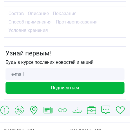
Состав
Описание
Показания
Способ применения
Противопоказания
Условия хранения
Узнай первым!
Будь в курсе послених новостей и акций.