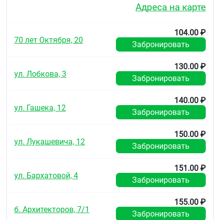
Адреса на карте
104.00 ₽
70 лет Октября, 20
Забронировать
130.00 ₽
ул. Лобкова, 3
Забронировать
140.00 ₽
ул. Гашека, 12
Забронировать
150.00 ₽
ул. Лукашевича, 12
Забронировать
151.00 ₽
ул. Бархатовой, 4
Забронировать
155.00 ₽
б. Архитекторов, 7/1
Забронировать