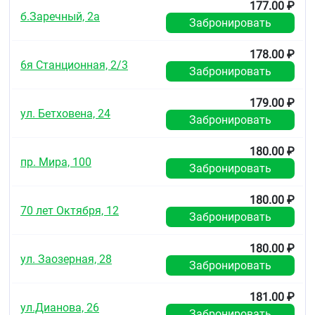
177.00 ₽
б.Заречный, 2а
Забронировать
178.00 ₽
6я Станционная, 2/3
Забронировать
179.00 ₽
ул. Бетховена, 24
Забронировать
180.00 ₽
пр. Мира, 100
Забронировать
180.00 ₽
70 лет Октября, 12
Забронировать
180.00 ₽
ул. Заозерная, 28
Забронировать
181.00 ₽
ул.Дианова, 26
Забронировать