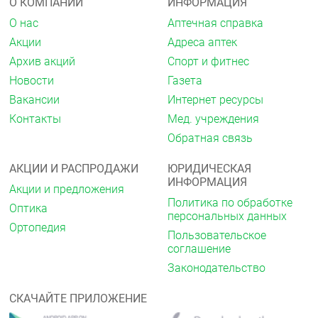
О КОМПАНИИ
ИНФОРМАЦИЯ
О нас
Аптечная справка
Акции
Адреса аптек
Архив акций
Спорт и фитнес
Новости
Газета
Вакансии
Интернет ресурсы
Контакты
Мед. учреждения
Обратная связь
АКЦИИ И РАСПРОДАЖИ
ЮРИДИЧЕСКАЯ
ИНФОРМАЦИЯ
Акции и предложения
Политика по обработке
Оптика
персональных данных
Ортопедия
Пользовательское
соглашение
Законодательство
СКАЧАЙТЕ ПРИЛОЖЕНИЕ