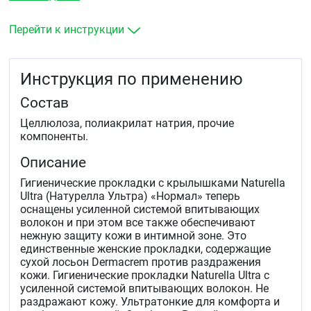
Перейти к инструкции
Инструкция по применению
Состав
Целлюлоза, полиакрилат натрия, прочие
компоненты.
Описание
Гигиенические прокладки с крылышками Naturella
Ultra (Натурелла Ультра) «Нормал» теперь
оснащены усиленной системой впитывающих
волокон и при этом все также обеспечивают
нежную защиту кожи в интимной зоне. Это
единственные женские прокладки, содержащие
сухой лосьон Dermacrem против раздражения
кожи. Гигиенические прокладки Naturella Ultra с
усиленной системой впитывающих волокон. Не
раздражают кожу. Ультратонкие для комфорта и