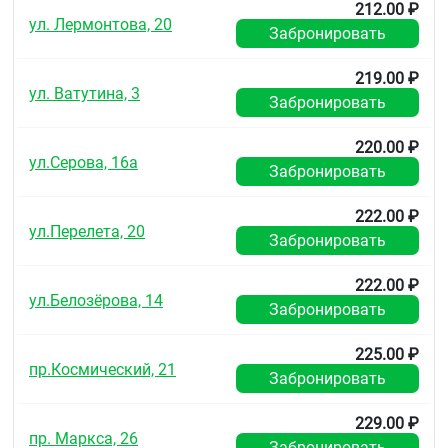
212.00 ₽
ул. Лермонтова, 20
Забронировать
219.00 ₽
ул. Ватутина, 3
Забронировать
220.00 ₽
ул.Серова, 16а
Забронировать
222.00 ₽
ул.Перелета, 20
Забронировать
222.00 ₽
ул.Белозёрова, 14
Забронировать
225.00 ₽
пр.Космический, 21
Забронировать
229.00 ₽
пр. Маркса, 26
Забронировать