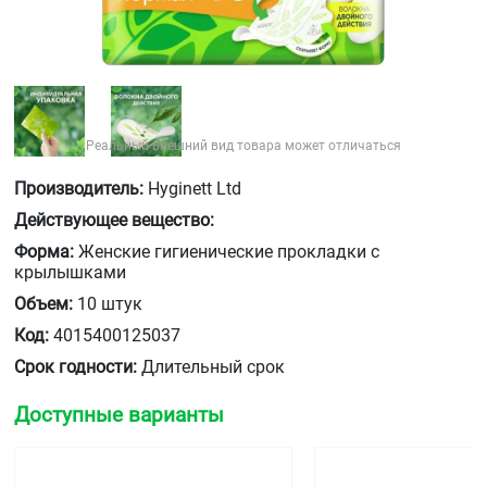
Реальный внешний вид товара может отличаться
Производитель:
Hyginett Ltd
Действующее вещество:
Форма:
Женские гигиенические прокладки с
крылышками
Объем:
10 штук
Код:
4015400125037
Срок годности:
Длительный срок
Доступные варианты