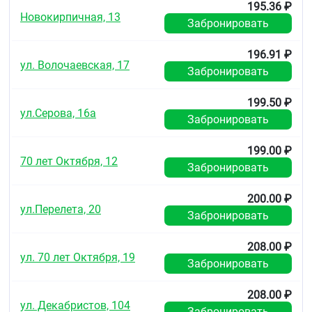
195.36 ₽
Новокирпичная, 13
Забронировать
196.91 ₽
ул. Волочаевская, 17
Забронировать
199.50 ₽
ул.Серова, 16а
Забронировать
199.00 ₽
70 лет Октября, 12
Забронировать
200.00 ₽
ул.Перелета, 20
Забронировать
208.00 ₽
ул. 70 лет Октября, 19
Забронировать
208.00 ₽
ул. Декабристов, 104
Забронировать