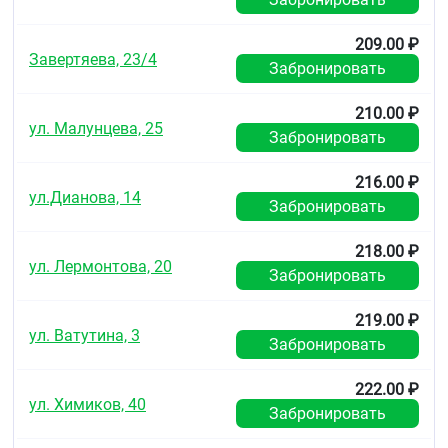
209.00 ₽
Завертяева, 23/4
Забронировать
210.00 ₽
ул. Малунцева, 25
Забронировать
216.00 ₽
ул.Дианова, 14
Забронировать
218.00 ₽
ул. Лермонтова, 20
Забронировать
219.00 ₽
ул. Ватутина, 3
Забронировать
222.00 ₽
ул. Химиков, 40
Забронировать