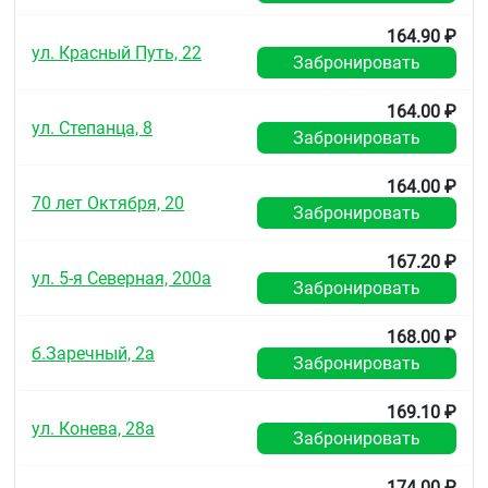
164.90 ₽
ул. Красный Путь, 22
Забронировать
164.00 ₽
ул. Степанца, 8
Забронировать
164.00 ₽
70 лет Октября, 20
Забронировать
167.20 ₽
ул. 5-я Северная, 200а
Забронировать
168.00 ₽
б.Заречный, 2а
Забронировать
169.10 ₽
ул. Конева, 28а
Забронировать
174.00 ₽