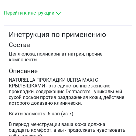
Перейти к инструкции
Инструкция по применению
Состав
Целлюлоза, полиакрилат натрия, прочие
компоненты.
Описание
NATURELLA ПРОКЛАДКИ ULTRA MAXI С
КРЫЛЫШКАМИ - это единственные женские
прокладки, содержащие Dermacrem - уникальный
сухой лосьон против раздражения кожи, действие
которого доказано клинически.
Впитываемость: 6 кап (из 7)
В период менструации ваша кожа должна
ощущать комфорт, а вы - продолжать чувствовать
себя красивой.