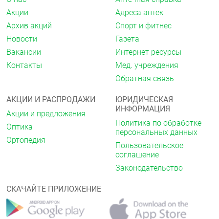
Акции
Адреса аптек
Архив акций
Спорт и фитнес
Новости
Газета
Вакансии
Интернет ресурсы
Контакты
Мед. учреждения
Обратная связь
АКЦИИ И РАСПРОДАЖИ
ЮРИДИЧЕСКАЯ
ИНФОРМАЦИЯ
Акции и предложения
Политика по обработке
Оптика
персональных данных
Ортопедия
Пользовательское
соглашение
Законодательство
СКАЧАЙТЕ ПРИЛОЖЕНИЕ