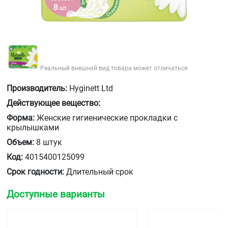
Реальный внешний вид товара может отличаться
Производитель:
Hyginett Ltd
Действующее вещество:
Форма:
Женские гигиенические прокладки с
крылышками
Объем:
8 штук
Код:
4015400125099
Срок годности:
Длительный срок
Доступные варианты