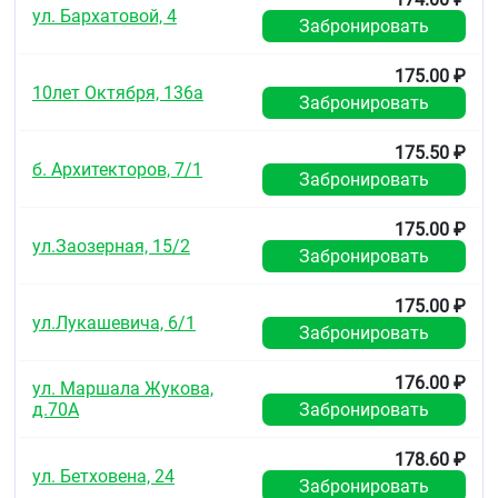
ул. Бархатовой, 4
Забронировать
175.00 ₽
10лет Октября, 136а
Забронировать
175.50 ₽
б. Архитекторов, 7/1
Забронировать
175.00 ₽
ул.Заозерная, 15/2
Забронировать
175.00 ₽
ул.Лукашевича, 6/1
Забронировать
176.00 ₽
ул. Маршала Жукова,
д.70А
Забронировать
178.60 ₽
ул. Бетховена, 24
Забронировать