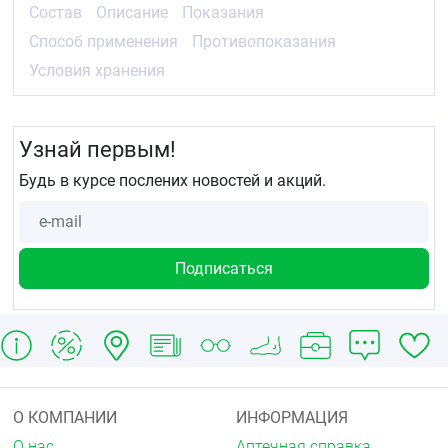
Состав
Описание
Показания
Способ применения
Противопоказания
Условия хранения
Узнай первым!
Будь в курсе послених новостей и акций.
О КОМПАНИИ
ИНФОРМАЦИЯ
О нас
Аптечная справка