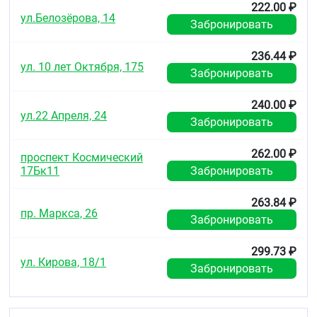
222.00 ₽
ул.Белозёрова, 14
Забронировать
236.44 ₽
ул. 10 лет Октября, 175
Забронировать
240.00 ₽
ул.22 Апреля, 24
Забронировать
262.00 ₽
проспект Космический
17Бк11
Забронировать
263.84 ₽
пр. Маркса, 26
Забронировать
299.73 ₽
ул. Кирова, 18/1
Забронировать