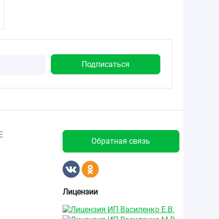
Е
Обратная связь
Лицензии