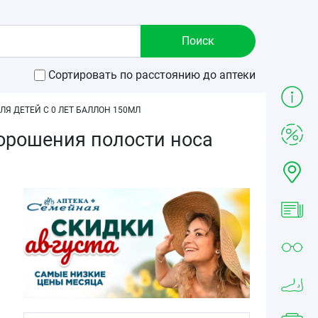
Сортировать по расстоянию до аптеки
Я ДЕТЕЙ С 0 ЛЕТ БАЛЛОН 150МЛ
орошения полости носа