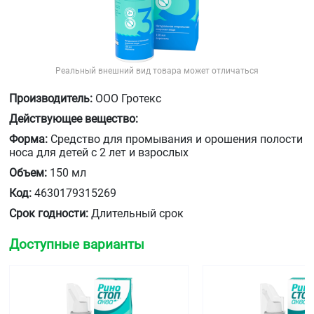
Реальный внешний вид товара может отличаться
Производитель:
ООО Гротекс
Действующее вещество:
Форма:
Средство для промывания и орошения полости
носа для детей с 2 лет и взрослых
Объем:
150 мл
Код:
4630179315269
Срок годности:
Длительный срок
Доступные варианты