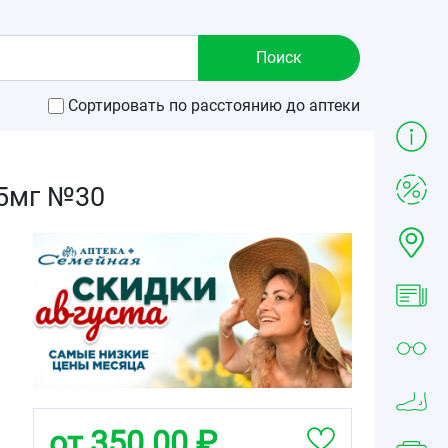
Сортировать по расстоянию до аптеки
 5мг №30
от 350.00 ₽