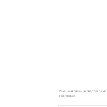
Реальный внешний вид товара мо
отличаться