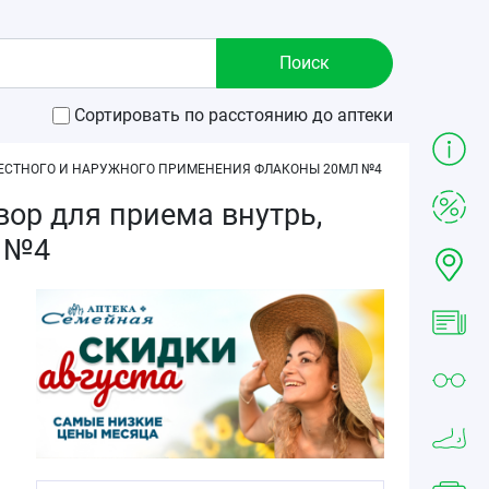
Сортировать по расстоянию до аптеки
МЕСТНОГО И НАРУЖНОГО ПРИМЕНЕНИЯ ФЛАКОНЫ 20МЛ №4
ор для приема внутрь,
л №4