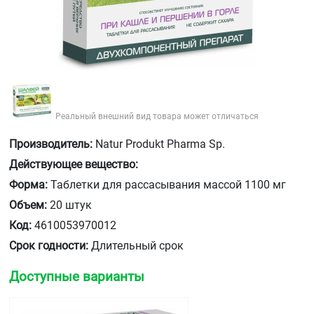
Реальный внешний вид товара может отличаться
Производитель:
Natur Produkt Pharma Sp.
Действующее вещество:
Форма:
Таблетки для рассасывания массой 1100 мг
Объем:
20 штук
Код:
4610053970012
Срок годности:
Длительный срок
Доступные варианты