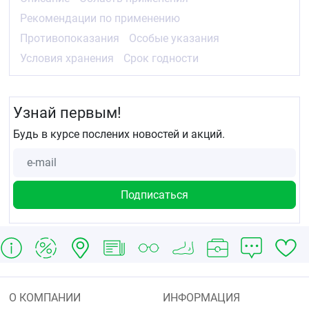
Рекомендации по применению
Противопоказания
Особые указания
Условия хранения
Срок годности
Узнай первым!
Будь в курсе послених новостей и акций.
О КОМПАНИИ
ИНФОРМАЦИЯ