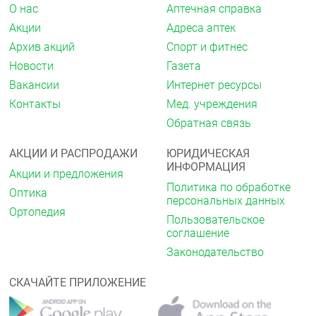
О нас
Аптечная справка
Акции
Адреса аптек
Архив акций
Спорт и фитнес
Новости
Газета
Вакансии
Интернет ресурсы
Контакты
Мед. учреждения
Обратная связь
АКЦИИ И РАСПРОДАЖИ
ЮРИДИЧЕСКАЯ
ИНФОРМАЦИЯ
Акции и предложения
Политика по обработке
Оптика
персональных данных
Ортопедия
Пользовательское
соглашение
Законодательство
СКАЧАЙТЕ ПРИЛОЖЕНИЕ