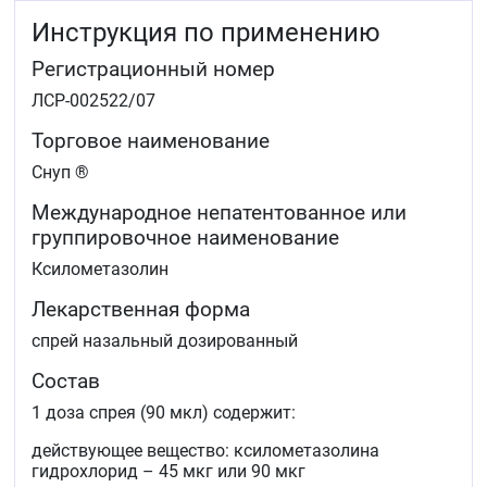
Инструкция по применению
Регистрационный номер
ЛСР-002522/07
Торговое наименование
Снуп ®
Международное непатентованное или
группировочное наименование
Ксилометазолин
Лекарственная форма
спрей назальный дозированный
Состав
1 доза спрея (90 мкл) содержит:
действующее вещество: ксилометазолина
гидрохлорид – 45 мкг или 90 мкг