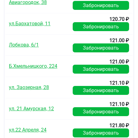
Авиагородок, 38
Забронировать
120.70 ₽
ул.Бархатовой, 11
Забронировать
121.00 ₽
Лобкова, 6/1
Забронировать
121.00 ₽
Б.Хмельницкого, 224
Забронировать
121.10 ₽
ул. Заозерная, 28
Забронировать
121.10 ₽
ул. 21 Амурская, 12
Забронировать
121.80 ₽
ул.22 Апреля, 24
Забронировать