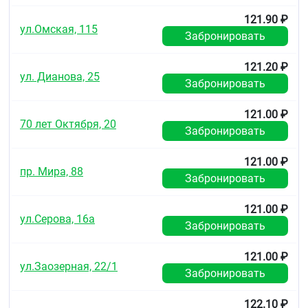
121.90 ₽
ул.Омская, 115
Забронировать
121.20 ₽
ул. Дианова, 25
Забронировать
121.00 ₽
70 лет Октября, 20
Забронировать
121.00 ₽
пр. Мира, 88
Забронировать
121.00 ₽
ул.Серова, 16а
Забронировать
121.00 ₽
ул.Заозерная, 22/1
Забронировать
122.10 ₽