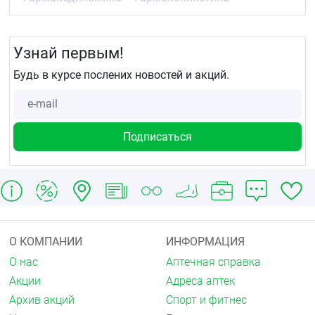
Узнай первым!
Будь в курсе послених новостей и акций.
О КОМПАНИИ
ИНФОРМАЦИЯ
О нас
Аптечная справка
Акции
Адреса аптек
Архив акций
Спорт и фитнес