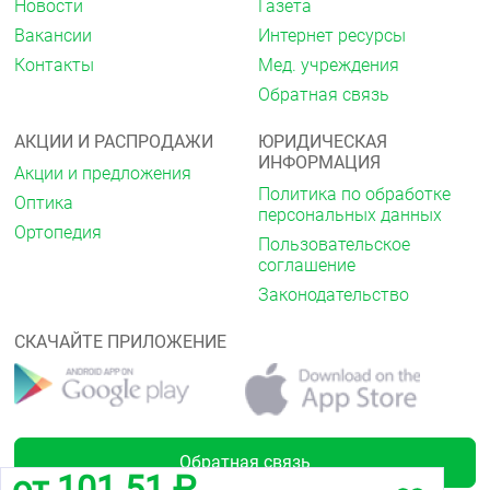
Новости
Газета
Вакансии
Интернет ресурсы
Контакты
Мед. учреждения
Обратная связь
АКЦИИ И РАСПРОДАЖИ
ЮРИДИЧЕСКАЯ
ИНФОРМАЦИЯ
Акции и предложения
Политика по обработке
Оптика
персональных данных
Ортопедия
Пользовательское
соглашение
Законодательство
СКАЧАЙТЕ ПРИЛОЖЕНИЕ
Обратная связь
от 101.51 ₽