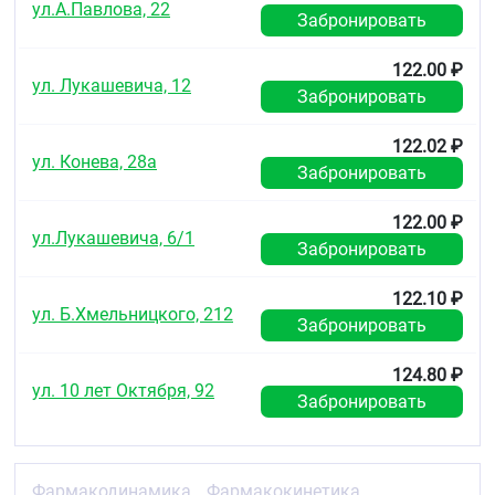
ул.А.Павлова, 22
Забронировать
122.00 ₽
ул. Лукашевича, 12
Забронировать
122.02 ₽
ул. Конева, 28а
Забронировать
122.00 ₽
ул.Лукашевича, 6/1
Забронировать
122.10 ₽
ул. Б.Хмельницкого, 212
Забронировать
124.80 ₽
ул. 10 лет Октября, 92
Забронировать
Фармакодинамика
Фармакокинетика