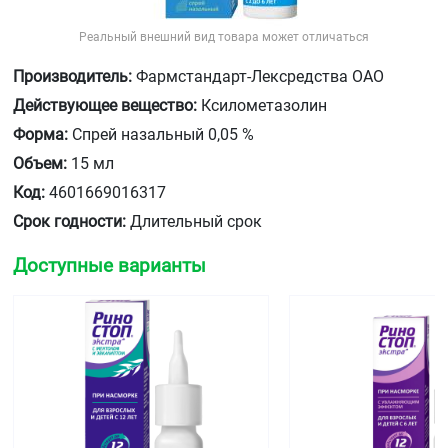
Реальный внешний вид товара может отличаться
Производитель:
Фармстандарт-Лексредства ОАО
Действующее вещество:
Ксилометазолин
Форма:
Спрей назальный 0,05 %
Объем:
15 мл
Код:
4601669016317
Срок годности:
Длительный срок
Доступные варианты