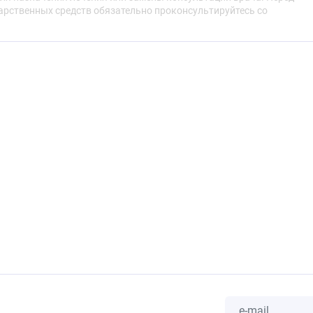
рственных средств обязательно проконсультируйтесь со