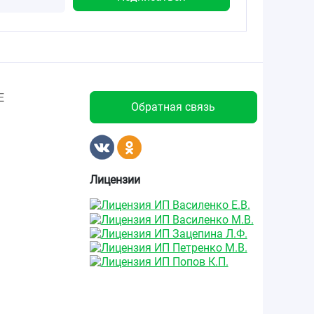
Е
Обратная связь
Лицензии