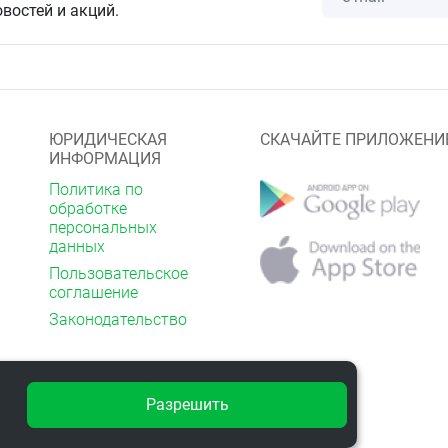
овостей и акций.
ЮРИДИЧЕСКАЯ
СКАЧАЙТЕ ПРИЛОЖЕНИ
ИНФОРМАЦИЯ
Политика по
обработке
персональных
данных
Пользовательское
соглашение
Законодательство
Разрешить