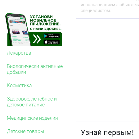
использованием любых лека
специалистом.
Лекарства
Биологически активные
добавки
Косметика
Здоровое, лечебное и
детское питание
Медицинские изделия
Узнай первым!
Детские товары