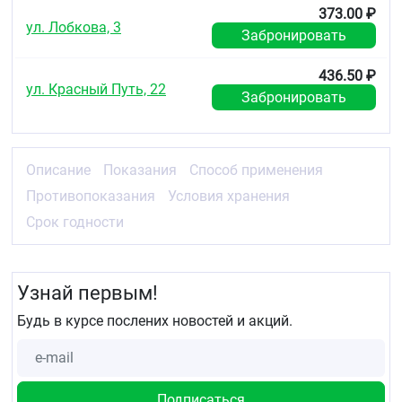
373.00 ₽
ул. Лобкова, 3
Забронировать
436.50 ₽
ул. Красный Путь, 22
Забронировать
Описание
Показания
Способ применения
Противопоказания
Условия хранения
Срок годности
Узнай первым!
Будь в курсе послених новостей и акций.