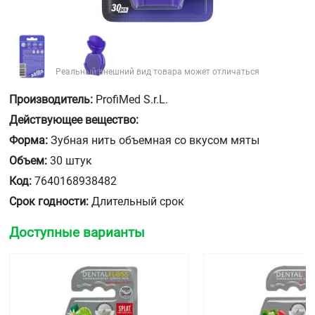
Реальный внешний вид товара может отличаться
Производитель:
ProfiMed S.r.L.
Действующее вещество:
Форма:
Зубная нить объемная со вкусом мяты
Объем:
30 штук
Код:
7640168938482
Срок годности:
Длительный срок
Доступные варианты