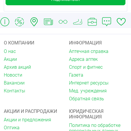
О КОМПАНИИ
ИНФОРМАЦИЯ
О нас
Аптечная справка
Акции
Адреса аптек
Архив акций
Спорт и фитнес
Новости
Газета
Вакансии
Интернет ресурсы
Контакты
Мед. учреждения
Обратная связь
АКЦИИ И РАСПРОДАЖИ
ЮРИДИЧЕСКАЯ
ИНФОРМАЦИЯ
Акции и предложения
Политика по обработке
Оптика
персональных данных