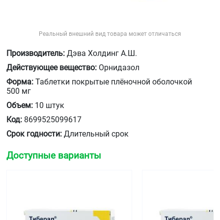
Реальный внешний вид товара может отличаться
Производитель:
Дэва Холдинг А.Ш.
Действующее вещество:
Орнидазол
Форма:
Таблетки покрытые плёночной оболочкой
500 мг
Объем:
10 штук
Код:
8699525099617
Срок годности:
Длительный срок
Доступные варианты