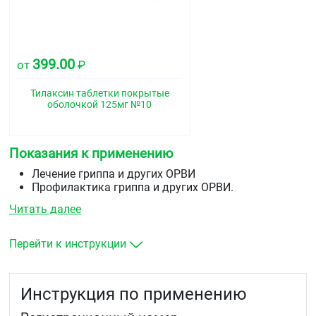
399.00
от
₽
Тилаксин таблетки покрытые
оболочкой 125мг №10
Показания к применению
Лечение гриппа и других ОРВИ
Профилактика гриппа и других ОРВИ.
Лечение герпетической инфекции.
Читать далее
Перейти к инструкции
Инструкция по применению