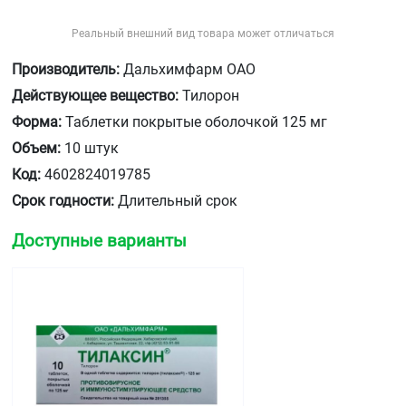
Реальный внешний вид товара может отличаться
Производитель:
Дальхимфарм ОАО
Действующее вещество:
Тилорон
Форма:
Таблетки покрытые оболочкой 125 мг
Объем:
10 штук
Код:
4602824019785
Срок годности:
Длительный срок
Доступные варианты