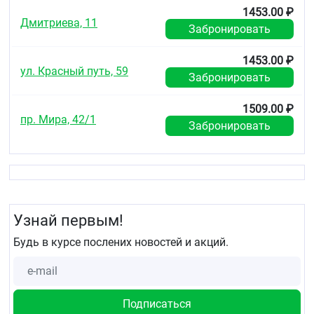
1453.00 ₽
Дмитриева, 11
Забронировать
1453.00 ₽
ул. Красный путь, 59
Забронировать
1509.00 ₽
пр. Мира, 42/1
Забронировать
Узнай первым!
Будь в курсе послених новостей и акций.