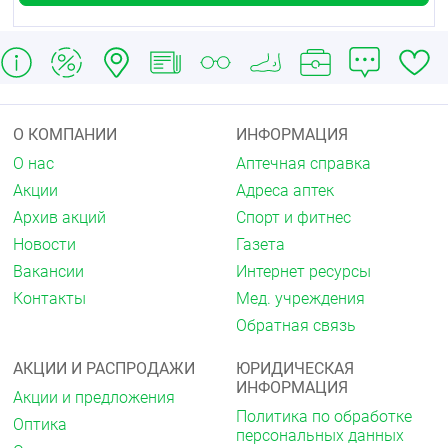
О КОМПАНИИ
ИНФОРМАЦИЯ
О нас
Аптечная справка
Акции
Адреса аптек
Архив акций
Спорт и фитнес
Новости
Газета
Вакансии
Интернет ресурсы
Контакты
Мед. учреждения
Обратная связь
АКЦИИ И РАСПРОДАЖИ
ЮРИДИЧЕСКАЯ
ИНФОРМАЦИЯ
Акции и предложения
Политика по обработке
Оптика
персональных данных