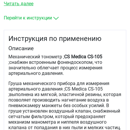
Читать далее
Перейти к инструкции
Инструкция по применению
Описание
Механический тонометр ;
CS Medica CS-105
;снабжен встроенным фонендоскопом, что
значительно облегчает процесс измерения
артериального давления.
Груша механического прибора для измерения
артериального давления ;CS Medica CS-105
;выполнена из мягкой, эластичной резины, которая
позволяет производить нагнетание воздуха в
пневмокамеру манжеты без особых усилий. В
груше установлен воздушный клапан, снабженный
сетчатым фильтром, который предохраняет
механизм манометра и ниппеля воздушного
клапана от попадания в них пыли и мелких частиц.