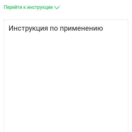
Перейти к инструкции
Инструкция по применению