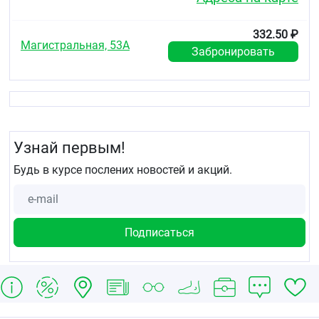
332.50 ₽
Магистральная, 53А
Забронировать
Узнай первым!
Будь в курсе послених новостей и акций.