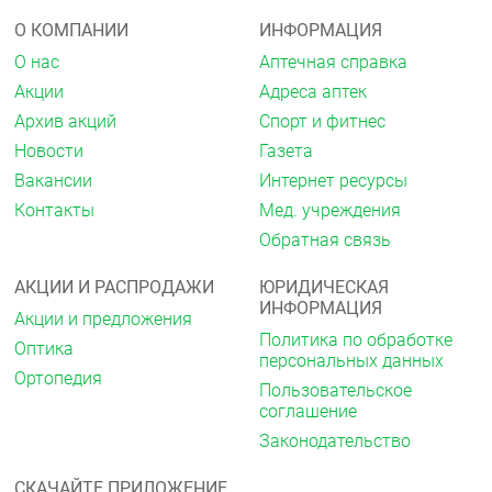
О КОМПАНИИ
ИНФОРМАЦИЯ
О нас
Аптечная справка
Акции
Адреса аптек
Архив акций
Спорт и фитнес
Новости
Газета
Вакансии
Интернет ресурсы
Контакты
Мед. учреждения
Обратная связь
АКЦИИ И РАСПРОДАЖИ
ЮРИДИЧЕСКАЯ
ИНФОРМАЦИЯ
Акции и предложения
Политика по обработке
Оптика
персональных данных
Ортопедия
Пользовательское
соглашение
Законодательство
СКАЧАЙТЕ ПРИЛОЖЕНИЕ