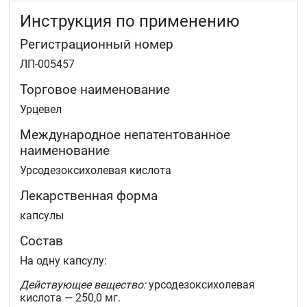
Инструкция по применению
Регистрационный номер
ЛП-005457
Торговое наименование
Урцевел
Международное непатентованное
наименование
Урсодезоксихолевая кислота
Лекарственная форма
капсулы
Состав
На одну капсулу:
Действующее вещество:
урсодезоксихолевая
кислота — 250,0 мг.