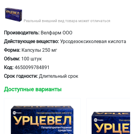
Реальный внешний вид товара может отличаться
Производитель:
Велфарм ООО
Действующее вещество:
Урсодезоксихолевая кислота
Форма:
Капсулы 250 мг
Объем:
100 штук
Код:
4650099784891
Срок годности:
Длительный срок
Доступные варианты