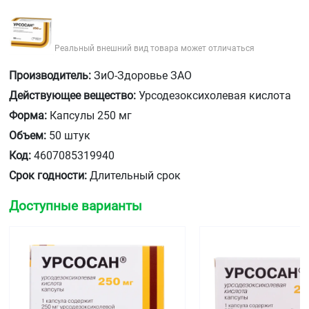
Реальный внешний вид товара может отличаться
Производитель:
ЗиО-Здоровье ЗАО
Действующее вещество:
Урсодезоксихолевая кислота
Форма:
Капсулы 250 мг
Объем:
50 штук
Код:
4607085319940
Срок годности:
Длительный срок
Доступные варианты