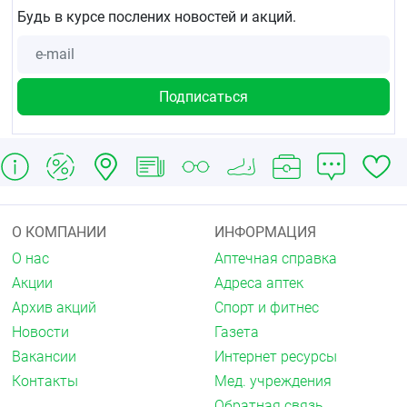
Будь в курсе послених новостей и акций.
О КОМПАНИИ
ИНФОРМАЦИЯ
О нас
Аптечная справка
Акции
Адреса аптек
Архив акций
Спорт и фитнес
Новости
Газета
Вакансии
Интернет ресурсы
Контакты
Мед. учреждения
Обратная связь