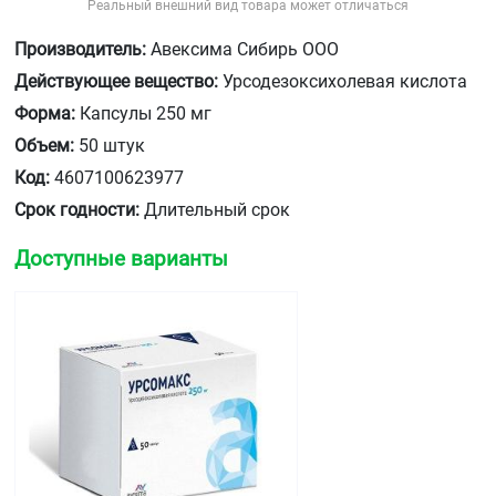
Реальный внешний вид товара может отличаться
Производитель:
Авексима Сибирь ООО
Действующее вещество:
Урсодезоксихолевая кислота
Форма:
Капсулы 250 мг
Объем:
50 штук
Код:
4607100623977
Срок годности:
Длительный срок
Доступные варианты