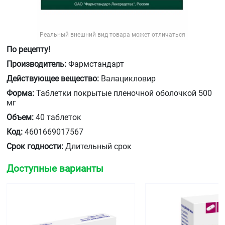
Реальный внешний вид товара может отличаться
По рецепту!
Производитель:
Фармстандарт
Действующее вещество:
Валацикловир
Форма:
Таблетки покрытые пленочной оболочкой 500
мг
Объем:
40 таблеток
Код:
4601669017567
Срок годности:
Длительный срок
Доступные варианты