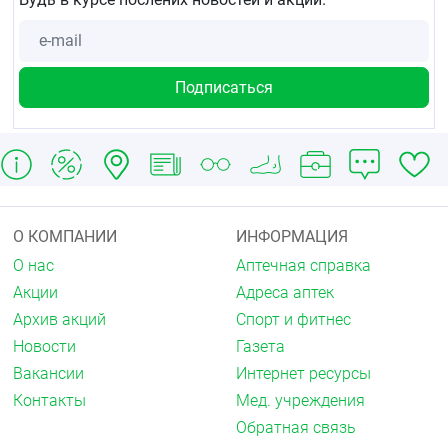
О КОМПАНИИ
ИНФОРМАЦИЯ
О нас
Аптечная справка
Акции
Адреса аптек
Архив акций
Спорт и фитнес
Новости
Газета
Вакансии
Интернет ресурсы
Контакты
Мед. учреждения
Обратная связь