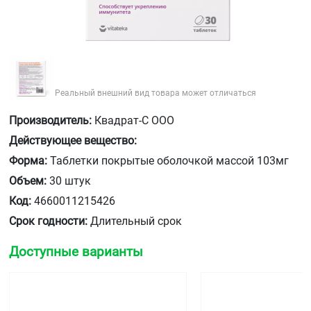
Реальный внешний вид товара может отличаться
Производитель:
Квадрат-С ООО
Действующее вещество:
Форма:
Таблетки покрытые оболочкой массой 103мг
Объем:
30 штук
Код:
4660011215426
Срок годности:
Длительный срок
Доступные варианты