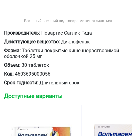
Реальный внешний вид товара может отличаться
Производитель:
Новартис Саглик Гида
Действующее вещество:
Диклофенак
Форма:
Таблетки покрытые кишечнорастворимой
оболочкой 25 мг
Объем:
30 таблеток
Код:
4603695000056
Срок годности:
Длительный срок
Доступные варианты