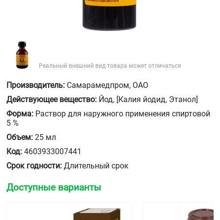
Реальный внешний вид товара может отличаться
Производитель:
Самарамедпром, ОАО
Действующее вещество:
Йод, [Калия йодид, Этанол]
Форма:
Раствор для наружного применения спиртовой
5 %
Объем:
25 мл
Код:
4603933007441
Срок годности:
Длительный срок
Доступные варианты