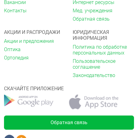
Вакансии
Интернет ресурсы
Контакты
Мед. учреждения
Обратная связь
АКЦИИ И РАСПРОДАЖИ
ЮРИДИЧЕСКАЯ
ИНФОРМАЦИЯ
Акции и предложения
Политика по обработке
Оптика
персональных данных
Ортопедия
Пользовательское
соглашение
Законодательство
СКАЧАЙТЕ ПРИЛОЖЕНИЕ
Обратная связь