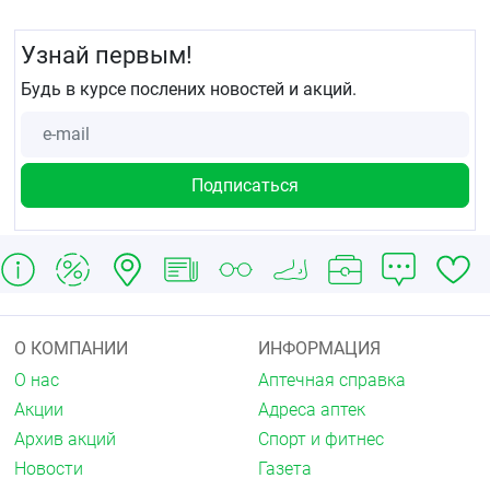
Узнай первым!
Будь в курсе послених новостей и акций.
О КОМПАНИИ
ИНФОРМАЦИЯ
О нас
Аптечная справка
Акции
Адреса аптек
Архив акций
Спорт и фитнес
Новости
Газета