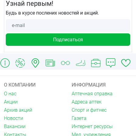
Узнай первым!
Будь в курсе послених новостей и акций.
О КОМПАНИИ
ИНФОРМАЦИЯ
О нас
Аптечная справка
Акции
Адреса аптек
Архив акций
Спорт и фитнес
Новости
Газета
Вакансии
Интернет ресурсы
Контакты
Мед. учреждения