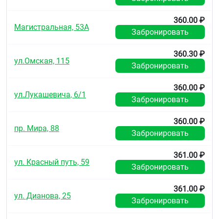
360.00 ₽
Магистральная, 53А
Забронировать
360.30 ₽
ул.Омская, 115
Забронировать
360.00 ₽
ул.Лукашевича, 6/1
Забронировать
360.00 ₽
пр. Мира, 88
Забронировать
361.00 ₽
ул. Красный путь, 59
Забронировать
361.00 ₽
ул. Дианова, 25
Забронировать