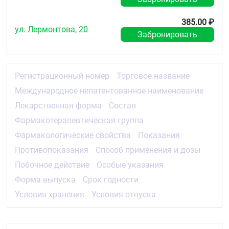
385.00 ₽
ул. Лермонтова, 20
Забронировать
Регистрационный номер
Торговое название
Международное непатентованное наименование
Лекарственная форма
Состав
Фармакотерапевтическая группа
Фармакологические свойства
Показания
Противопоказания
Способ применения и дозы
Побочное действие
Особые указания
Форма выпуска
Срок годности
Условия хранения
Условия отпуска