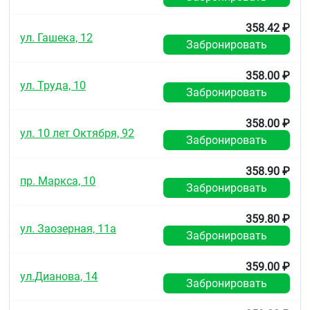
358.42 ₽
ул. Гашека, 12
Забронировать
358.00 ₽
ул. Труда, 10
Забронировать
358.00 ₽
ул. 10 лет Октября, 92
Забронировать
358.90 ₽
пр. Маркса, 10
Забронировать
359.80 ₽
ул. Заозерная, 11а
Забронировать
359.00 ₽
ул.Дианова, 14
Забронировать