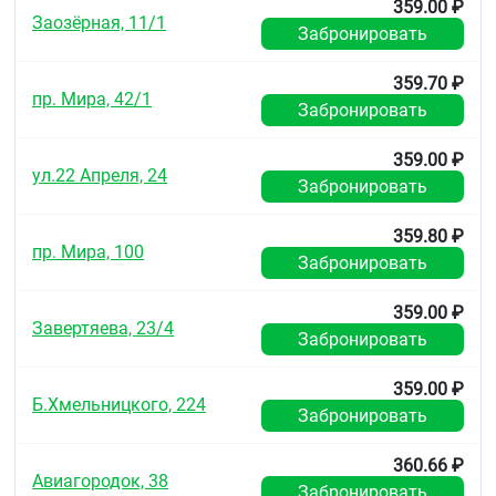
359.00 ₽
Заозёрная, 11/1
Забронировать
359.70 ₽
пр. Мира, 42/1
Забронировать
359.00 ₽
ул.22 Апреля, 24
Забронировать
359.80 ₽
пр. Мира, 100
Забронировать
359.00 ₽
Завертяева, 23/4
Забронировать
359.00 ₽
Б.Хмельницкого, 224
Забронировать
360.66 ₽
Авиагородок, 38
Забронировать