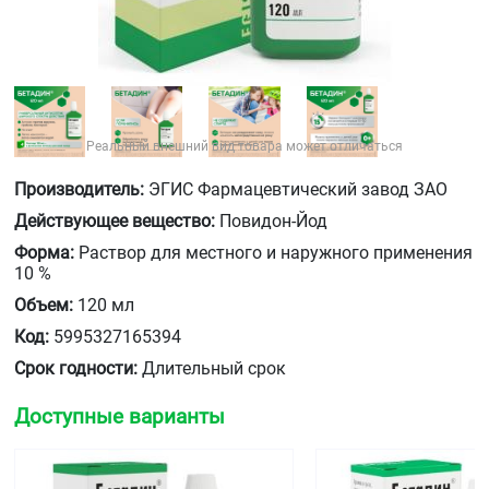
Реальный внешний вид товара может отличаться
Производитель:
ЭГИС Фармацевтический завод ЗАО
Действующее вещество:
Повидон-Йод
Форма:
Раствор для местного и наружного применения
10 %
Объем:
120 мл
Код:
5995327165394
Срок годности:
Длительный срок
Доступные варианты