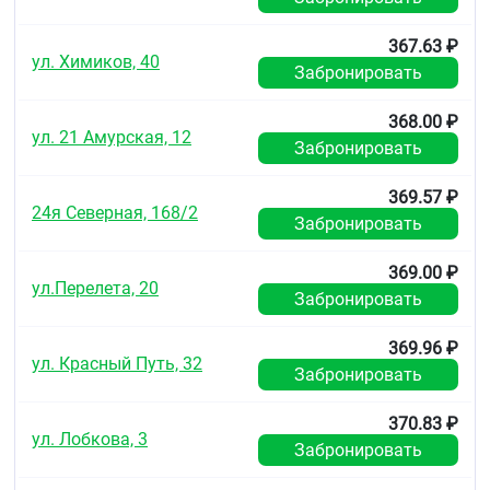
367.63 ₽
ул. Химиков, 40
Забронировать
368.00 ₽
ул. 21 Амурская, 12
Забронировать
369.57 ₽
24я Северная, 168/2
Забронировать
369.00 ₽
ул.Перелета, 20
Забронировать
369.96 ₽
ул. Красный Путь, 32
Забронировать
370.83 ₽
ул. Лобкова, 3
Забронировать