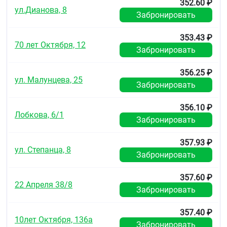
352.60 ₽
ул.Дианова, 8
Забронировать
353.43 ₽
70 лет Октября, 12
Забронировать
356.25 ₽
ул. Малунцева, 25
Забронировать
356.10 ₽
Лобкова, 6/1
Забронировать
357.93 ₽
ул. Степанца, 8
Забронировать
357.60 ₽
22 Апреля 38/8
Забронировать
357.40 ₽
10лет Октября, 136а
Забронировать