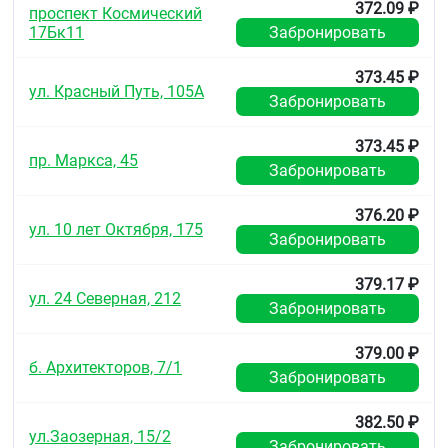
372.09 ₽
проспект Космический
17Бк11
Забронировать
373.45 ₽
ул. Красный Путь, 105А
Забронировать
373.45 ₽
пр. Маркса, 45
Забронировать
376.20 ₽
ул. 10 лет Октября, 175
Забронировать
379.17 ₽
ул. 24 Северная, 212
Забронировать
379.00 ₽
б. Архитекторов, 7/1
Забронировать
382.50 ₽
ул.Заозерная, 15/2
Забронировать