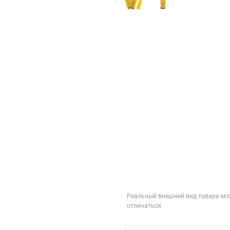
Реальный внешний вид товара мо
отличаться