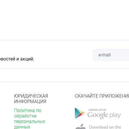
овостей и акций.
ЮРИДИЧЕСКАЯ
СКАЧАЙТЕ ПРИЛОЖЕНИ
ИНФОРМАЦИЯ
Политика по
обработке
персональных
данных