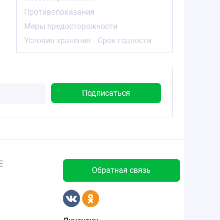
Противопоказания
Меры предосторожности
Условия хранения
Срок годности
Е
Обратная связь