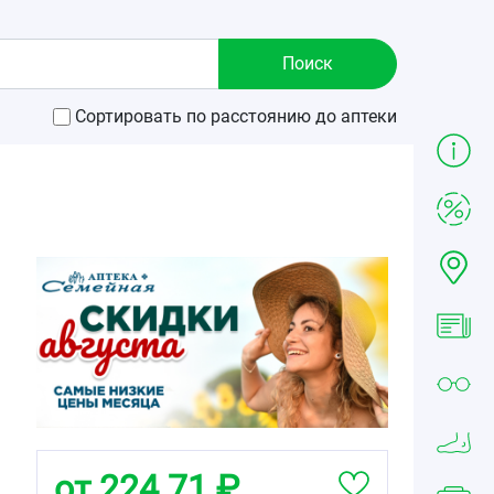
Сортировать по расстоянию до аптеки
от 224.71 ₽