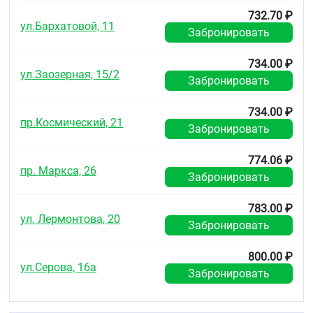
732.70 ₽
ул.Бархатовой, 11
Забронировать
734.00 ₽
ул.Заозерная, 15/2
Забронировать
734.00 ₽
пр.Космический, 21
Забронировать
774.06 ₽
пр. Маркса, 26
Забронировать
783.00 ₽
ул. Лермонтова, 20
Забронировать
800.00 ₽
ул.Серова, 16а
Забронировать