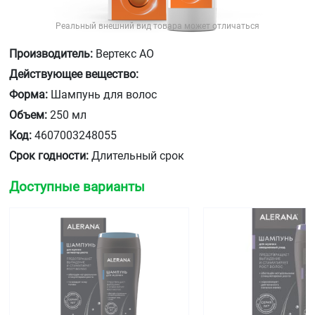
Реальный внешний вид товара может отличаться
Производитель:
Вертекс АО
Действующее вещество:
Форма:
Шампунь для волос
Объем:
250 мл
Код:
4607003248055
Срок годности:
Длительный срок
Доступные варианты