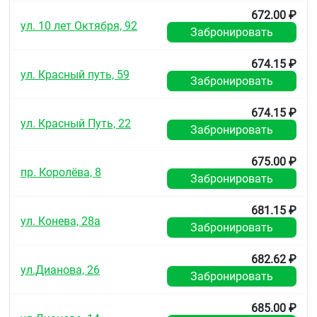
672.00 ₽
ул. 10 лет Октября, 92
Забронировать
674.15 ₽
ул. Красный путь, 59
Забронировать
674.15 ₽
ул. Красный Путь, 22
Забронировать
675.00 ₽
пр. Королёва, 8
Забронировать
681.15 ₽
ул. Конева, 28а
Забронировать
682.62 ₽
ул.Дианова, 26
Забронировать
685.00 ₽