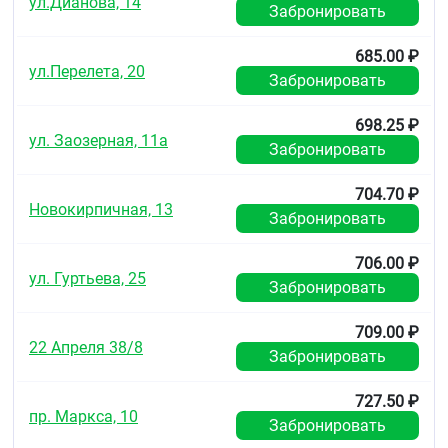
ул.Дианова, 14
Забронировать
685.00 ₽
ул.Перелета, 20
Забронировать
698.25 ₽
ул. Заозерная, 11а
Забронировать
704.70 ₽
Новокирпичная, 13
Забронировать
706.00 ₽
ул. Гуртьева, 25
Забронировать
709.00 ₽
22 Апреля 38/8
Забронировать
727.50 ₽
пр. Маркса, 10
Забронировать