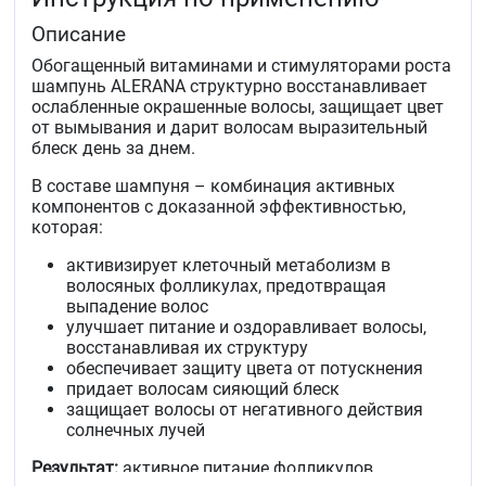
Описание
Обогащенный витаминами и стимуляторами роста
шампунь ALERANA структурно восстанавливает
ослабленные окрашенные волосы, защищает цвет
от вымывания и дарит волосам выразительный
блеск день за днем.
В составе шампуня – комбинация активных
компонентов с доказанной эффективностью,
которая:
активизирует клеточный метаболизм в
волосяных фолликулах, предотвращая
выпадение волос
улучшает питание и оздоравливает волосы,
восстанавливая их структуру
обеспечивает защиту цвета от потускнения
придает волосам сияющий блеск
защищает волосы от негативного действия
солнечных лучей
Результат:
активное питание фолликулов