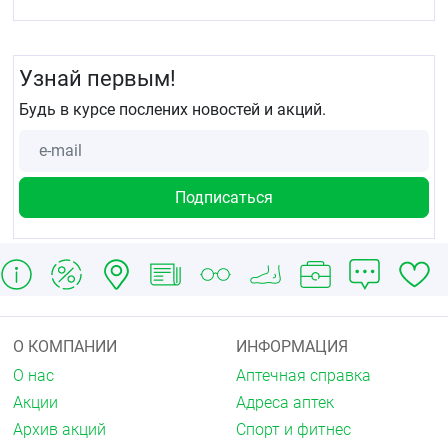
Узнай первым!
Будь в курсе послених новостей и акций.
О КОМПАНИИ
ИНФОРМАЦИЯ
О нас
Аптечная справка
Акции
Адреса аптек
Архив акций
Спорт и фитнес