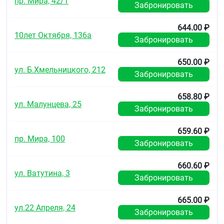
пр. Мира, 42/1
Забронировать
644.00 ₽
10лет Октября, 136а
Забронировать
650.00 ₽
ул. Б.Хмельницкого, 212
Забронировать
658.80 ₽
ул. Малунцева, 25
Забронировать
659.60 ₽
пр. Мира, 100
Забронировать
660.60 ₽
ул. Ватутина, 3
Забронировать
665.00 ₽
ул.22 Апреля, 24
Забронировать