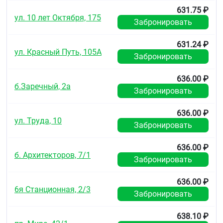
631.75 ₽
ул. 10 лет Октября, 175
Забронировать
631.24 ₽
ул. Красный Путь, 105А
Забронировать
636.00 ₽
б.Заречный, 2а
Забронировать
636.00 ₽
ул. Труда, 10
Забронировать
636.00 ₽
б. Архитекторов, 7/1
Забронировать
636.00 ₽
6я Станционная, 2/3
Забронировать
638.10 ₽