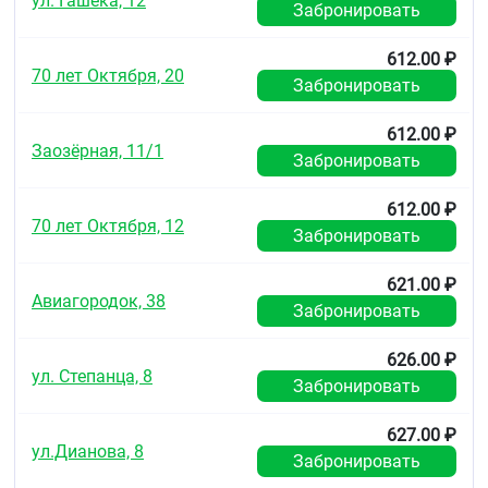
ул. Гашека, 12
Забронировать
612.00 ₽
70 лет Октября, 20
Забронировать
612.00 ₽
Заозёрная, 11/1
Забронировать
612.00 ₽
70 лет Октября, 12
Забронировать
621.00 ₽
Авиагородок, 38
Забронировать
626.00 ₽
ул. Степанца, 8
Забронировать
627.00 ₽
ул.Дианова, 8
Забронировать