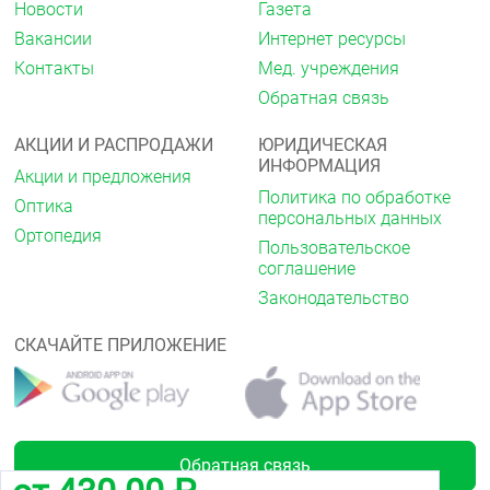
Новости
Газета
Вакансии
Интернет ресурсы
Контакты
Мед. учреждения
Обратная связь
АКЦИИ И РАСПРОДАЖИ
ЮРИДИЧЕСКАЯ
ИНФОРМАЦИЯ
Акции и предложения
Политика по обработке
Оптика
персональных данных
Ортопедия
Пользовательское
соглашение
Законодательство
СКАЧАЙТЕ ПРИЛОЖЕНИЕ
Обратная связь