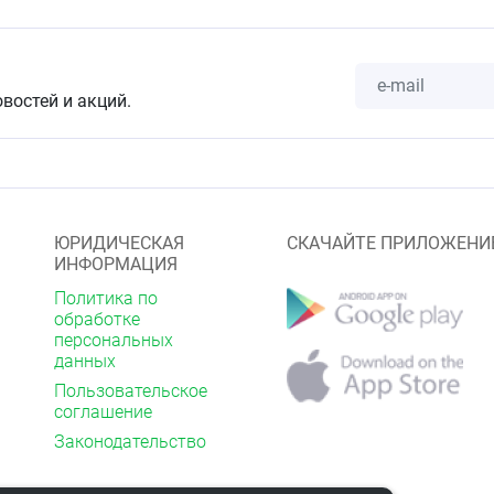
овостей и акций.
ЮРИДИЧЕСКАЯ
СКАЧАЙТЕ ПРИЛОЖЕНИ
ИНФОРМАЦИЯ
Политика по
обработке
персональных
данных
Пользовательское
соглашение
Законодательство