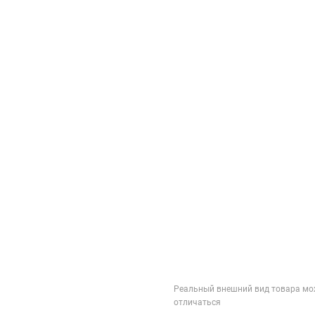
Реальный внешний вид товара мо
отличаться