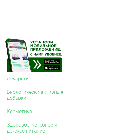
Лекарства
Биологически активные
добавки
Косметика
Здоровое, лечебное и
детское питание