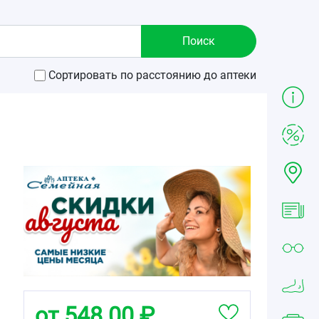
Сортировать по расстоянию до аптеки
от 548.00 ₽