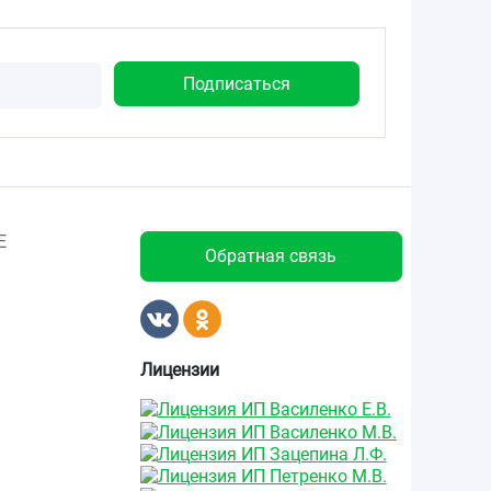
Е
Обратная связь
Лицензии