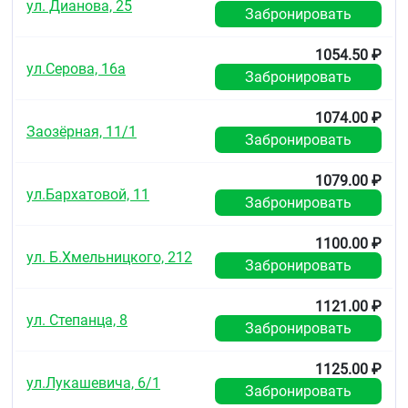
ул. Дианова, 25
Забронировать
1054.50 ₽
ул.Серова, 16а
Забронировать
1074.00 ₽
Заозёрная, 11/1
Забронировать
1079.00 ₽
ул.Бархатовой, 11
Забронировать
1100.00 ₽
ул. Б.Хмельницкого, 212
Забронировать
1121.00 ₽
ул. Степанца, 8
Забронировать
1125.00 ₽
ул.Лукашевича, 6/1
Забронировать