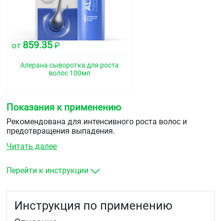
859.35
от
₽
Алерана сыворотка для роста
волос 100мл
Показания к применению
Рекомендована для интенсивного роста волос и
предотвращения выпадения.
Читать далее
Перейти к инструкции
Инструкция по применению