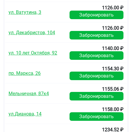
1126.00 ₽
ул. Ватутина, 3
Забронировать
1126.00 ₽
ул. Декабристов, 104
Забронировать
1140.00 ₽
ул. 10 лет Октября, 92
Забронировать
1154.30 ₽
пр. Маркса, 26
Забронировать
1155.06 ₽
Мельничная, 87к4
Забронировать
1158.00 ₽
ул.Дианова, 14
Забронировать
1234.52 ₽