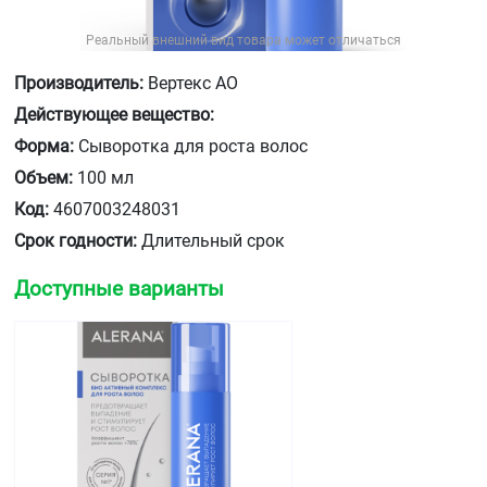
Реальный внешний вид товара может отличаться
Производитель:
Вертекс АО
Действующее вещество:
Форма:
Сыворотка для роста волос
Объем:
100 мл
Код:
4607003248031
Срок годности:
Длительный срок
Доступные варианты