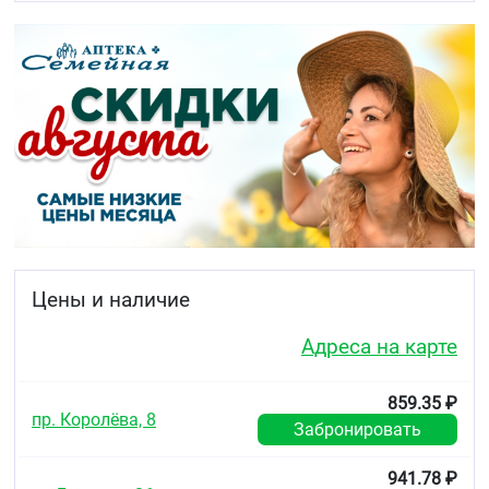
Цены и наличие
Адреса на карте
859.35 ₽
пр. Королёва, 8
Забронировать
941.78 ₽