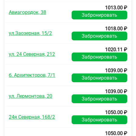
1013.00 ₽
Авиагородок, 38
Забронировать
1018.00 ₽
ул.Заозерная, 15/2
Забронировать
1020.11 ₽
ул. 24 Северная, 212
Забронировать
1039.00 ₽
б. Архитекторов, 7/1
Забронировать
1039.00 ₽
ул. Лермонтова, 20
Забронировать
1050.00 ₽
24я Северная, 168/2
Забронировать
1050.00 ₽