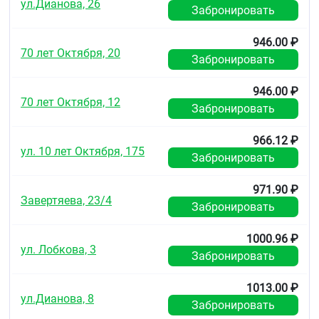
ул.Дианова, 26
Забронировать
946.00 ₽
70 лет Октября, 20
Забронировать
946.00 ₽
70 лет Октября, 12
Забронировать
966.12 ₽
ул. 10 лет Октября, 175
Забронировать
971.90 ₽
Завертяева, 23/4
Забронировать
1000.96 ₽
ул. Лобкова, 3
Забронировать
1013.00 ₽
ул.Дианова, 8
Забронировать