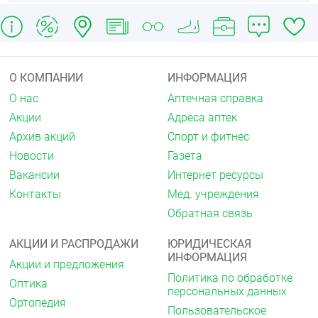
О КОМПАНИИ
ИНФОРМАЦИЯ
О нас
Аптечная справка
Акции
Адреса аптек
Архив акций
Спорт и фитнес
Новости
Газета
Вакансии
Интернет ресурсы
Контакты
Мед. учреждения
Обратная связь
АКЦИИ И РАСПРОДАЖИ
ЮРИДИЧЕСКАЯ
ИНФОРМАЦИЯ
Акции и предложения
Политика по обработке
Оптика
персональных данных
Ортопедия
Пользовательское