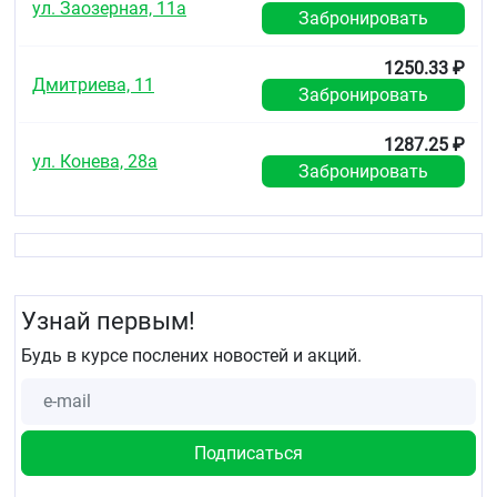
ул. Заозерная, 11а
Забронировать
1250.33 ₽
Дмитриева, 11
Забронировать
1287.25 ₽
ул. Конева, 28а
Забронировать
Узнай первым!
Будь в курсе послених новостей и акций.