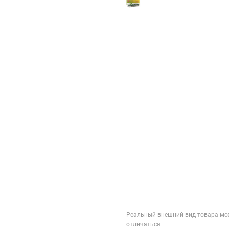
Реальный внешний вид товара мо
отличаться