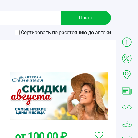
Сортировать по расстоянию до аптеки
от 100.00 ₽