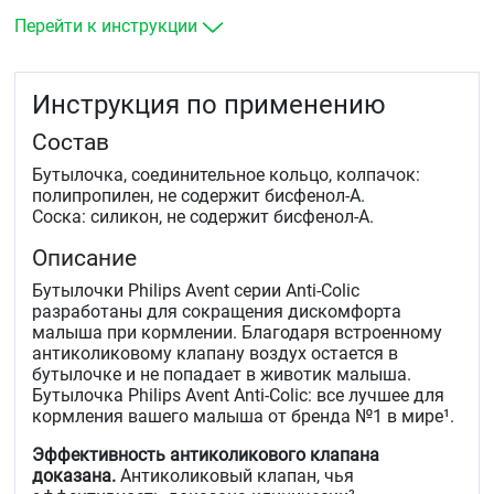
Перейти к инструкции
Инструкция по применению
Состав
Бутылочка, соединительное кольцо, колпачок:
полипропилен, не содержит бисфенол-А.
Соска: силикон, не содержит бисфенол-А.
Описание
Бутылочки Philips Avent серии Anti-Colic
разработаны для сокращения дискомфорта
малыша при кормлении. Благодаря встроенному
антиколиковому клапану воздух остается в
бутылочке и не попадает в животик малыша.
Бутылочка Philips Avent Anti-Colic: все лучшее для
кормления вашего малыша от бренда №1 в мире¹.
Эффективность антиколикового клапана
доказана.
Антиколиковый клапан, чья