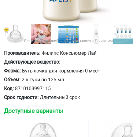
Реальный внешний вид товара может отличаться
Производитель:
Филипс Консьюмер Лай
Действующее вещество:
Форма:
Бутылочка для кормления 0 мес+
Объем:
2 штуки по 125 мл
Код:
8710103997115
Срок годности:
Длительный срок
Доступные варианты