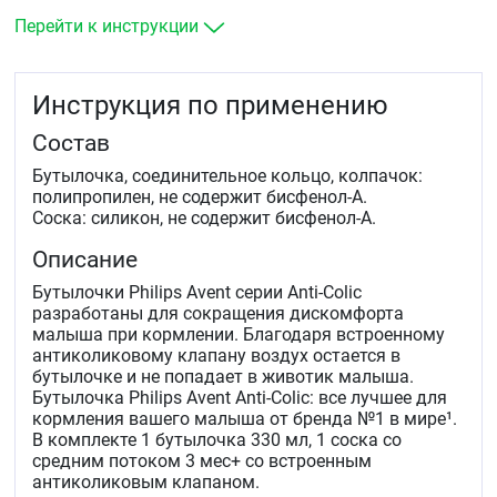
Перейти к инструкции
Инструкция по применению
Состав
Бутылочка, соединительное кольцо, колпачок:
полипропилен, не содержит бисфенол-А.
Соска: силикон, не содержит бисфенол-А.
Описание
Бутылочки Philips Avent серии Anti-Colic
разработаны для сокращения дискомфорта
малыша при кормлении. Благодаря встроенному
антиколиковому клапану воздух остается в
бутылочке и не попадает в животик малыша.
Бутылочка Philips Avent Anti-Colic: все лучшее для
кормления вашего малыша от бренда №1 в мире¹.
В комплекте 1 бутылочка 330 мл, 1 соска со
средним потоком 3 мес+ со встроенным
антиколиковым клапаном.