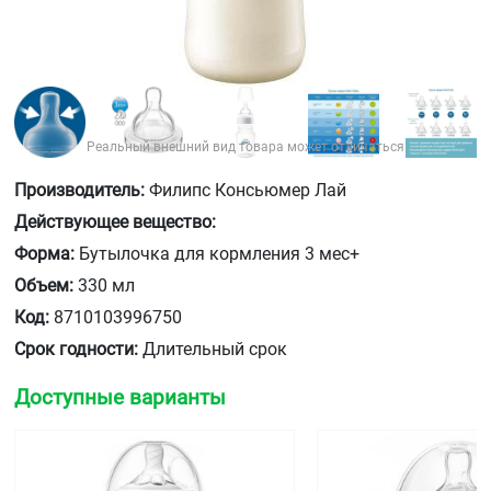
Реальный внешний вид товара может отличаться
Производитель:
Филипс Консьюмер Лай
Действующее вещество:
Форма:
Бутылочка для кормления 3 мес+
Объем:
330 мл
Код:
8710103996750
Срок годности:
Длительный срок
Доступные варианты