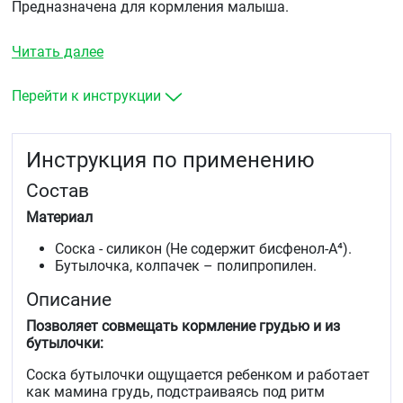
Предназначена для кормления малыша.
Читать далее
Перейти к инструкции
Инструкция по применению
Состав
Материал
Соска - силикон (Не содержит бисфенол-А⁴).
Бутылочка, колпачек – полипропилен.
Описание
Позволяет совмещать кормление грудью и из
бутылочки​:
Соска бутылочки ощущается ребенком и работает
как мамина грудь, подстраиваясь под ритм