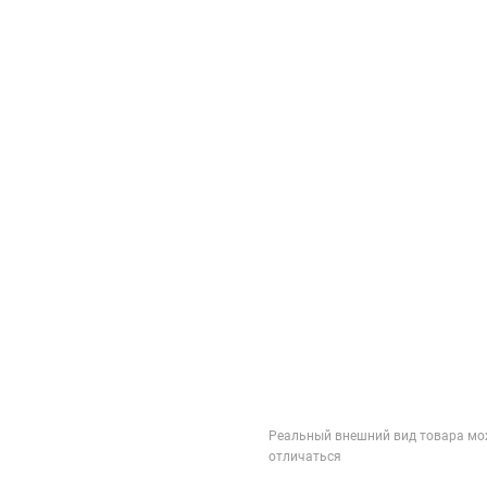
Реальный внешний вид товара мо
отличаться