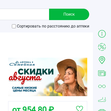
Сортировать по расстоянию до аптеки
от 954.80 ₽