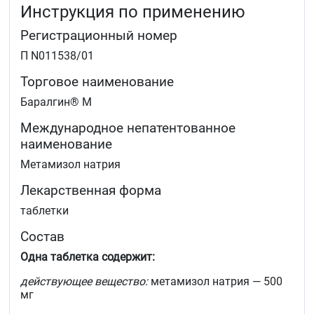
Инструкция по применению
Регистрационный номер
П N011538/01
Торговое наименование
Баралгин® М
Международное непатентованное
наименование
Метамизол натрия
Лекарственная форма
таблетки
Состав
Одна таблетка содержит:
действующее вещество:
метамизол натрия — 500
мг