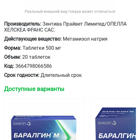
Реальный внешний вид товара может отличаться
Производитель:
Зентива Прайвет Лимитед/ОПЕЛЛА
ХЕЛСКЕА ФРАНС САС.
Действующее вещество:
Метамизол натрия
Форма:
Таблетки 500 мг
Объем:
20 таблеток
Код:
3664798066586
Срок годности:
Длительный срок
Доступные варианты