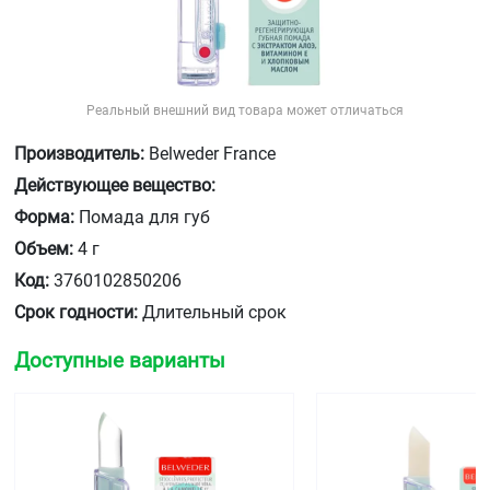
Реальный внешний вид товара может отличаться
Производитель:
Belweder France
Действующее вещество:
Форма:
Помада для губ
Объем:
4 г
Код:
3760102850206
Срок годности:
Длительный срок
Доступные варианты