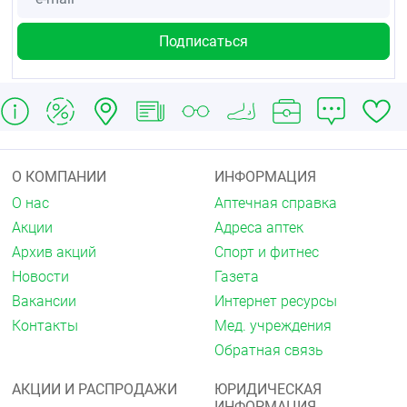
О КОМПАНИИ
ИНФОРМАЦИЯ
О нас
Аптечная справка
Акции
Адреса аптек
Архив акций
Спорт и фитнес
Новости
Газета
Вакансии
Интернет ресурсы
Контакты
Мед. учреждения
Обратная связь
АКЦИИ И РАСПРОДАЖИ
ЮРИДИЧЕСКАЯ
ИНФОРМАЦИЯ