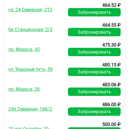
464.52 ₽
ул. 24 Северная, 212
Забронировать
464.55 ₽
6я Станционная, 2/3
Забронировать
475.30 ₽
пр. Маркса, 45
Забронировать
480.15 ₽
ул. Красный путь, 59
Забронировать
483.06 ₽
пр. Маркса, 26
Забронировать
486.00 ₽
24я Северная, 168/2
Забронировать
500.00 ₽
70 лет Октября, 20