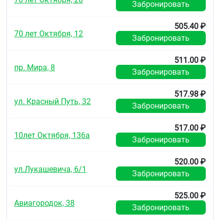
Забронировать
505.40 ₽
70 лет Октября, 12
Забронировать
511.00 ₽
пр. Мира, 8
Забронировать
517.98 ₽
ул. Красный Путь, 32
Забронировать
517.00 ₽
10лет Октября, 136а
Забронировать
520.00 ₽
ул.Лукашевича, 6/1
Забронировать
525.00 ₽
Авиагородок, 38
Забронировать