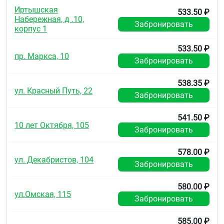
Иртышская
533.50 ₽
Набережная, д .10,
Забронировать
корпус 1
533.50 ₽
пр. Маркса, 10
Забронировать
538.35 ₽
ул. Красный Путь, 22
Забронировать
541.50 ₽
10 лет Октября, 105
Забронировать
578.00 ₽
ул. Декабристов, 104
Забронировать
580.00 ₽
ул.Омская, 115
Забронировать
585.00 ₽