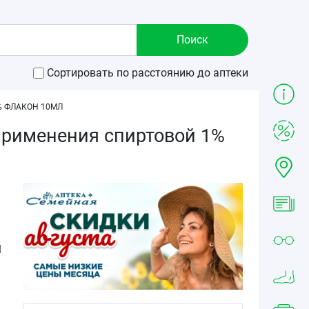
Сортировать по расстоянию до аптеки
 ФЛАКОН 10МЛ
применения спиртовой 1%
1