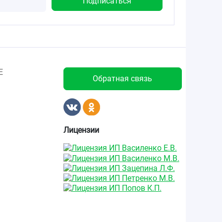
Е
Обратная связь
Лицензии