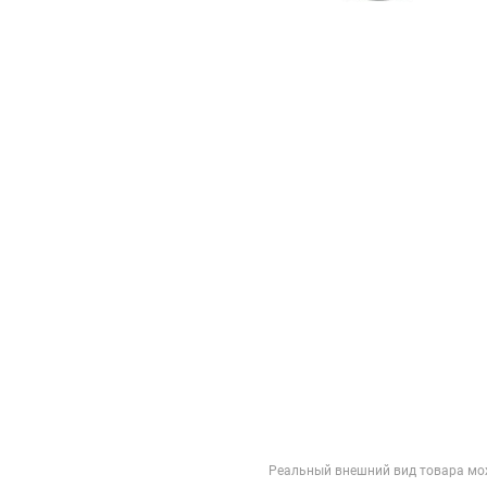
Реальный внешний вид товара мо