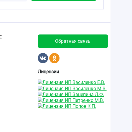
Е
Обратная связь
Лицензии