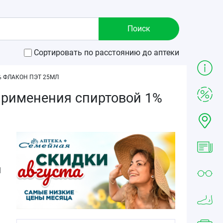
Сортировать по расстоянию до аптеки
 ФЛАКОН ПЭТ 25МЛ
применения спиртовой 1%
1